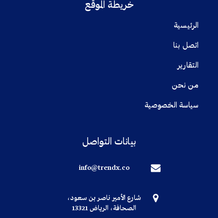
خريطة الموقع
الرئيسية
اتصل بنا
التقارير
من نحن
سياسة الخصوصية
بيانات التواصل
info@trendx.co
شارع الأمير ناصر بن سعود،
الصحافة، الرياض 13321