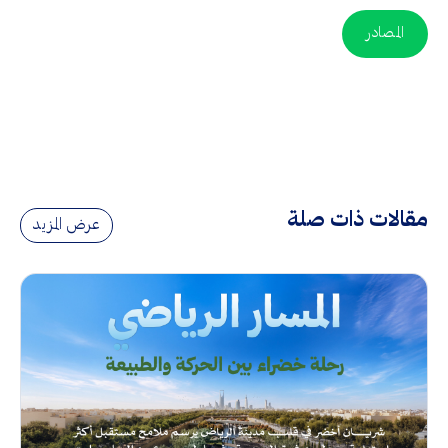
المصادر
مقالات ذات صلة
عرض المزيد