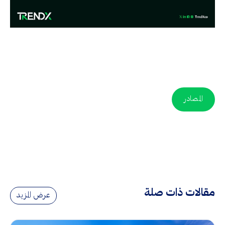
المصادر
مقالات ذات صلة
عرض المزيد