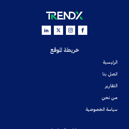
خريطة الموقع
الرئيسية
اتصل بنا
التقارير
من نحن
سياسة الخصوصية