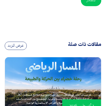
المصادر
مقالات ذات صلة
عرض المزيد
2 أغسطس 2026