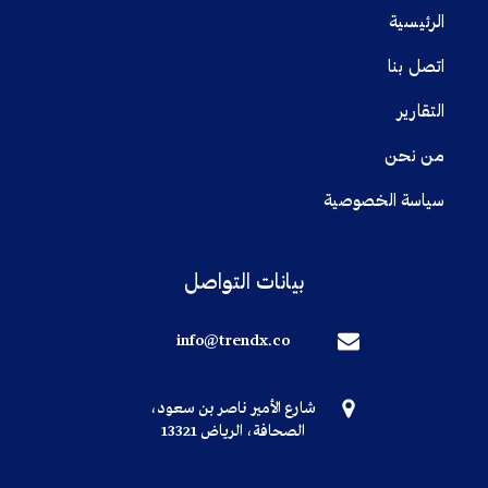
الرئيسية
اتصل بنا
التقارير
من نحن
سياسة الخصوصية
بيانات التواصل
info@trendx.co
شارع الأمير ناصر بن سعود،
الصحافة، الرياض 13321