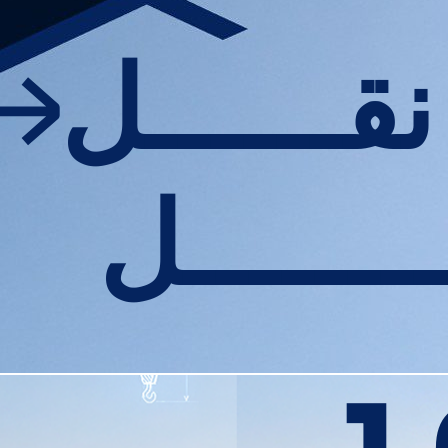
نقــــــل
ـــــــل