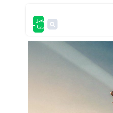
تواصل
معنا