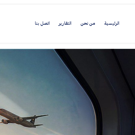
الرئيسية
من نحن
التقارير
اتصل بنا