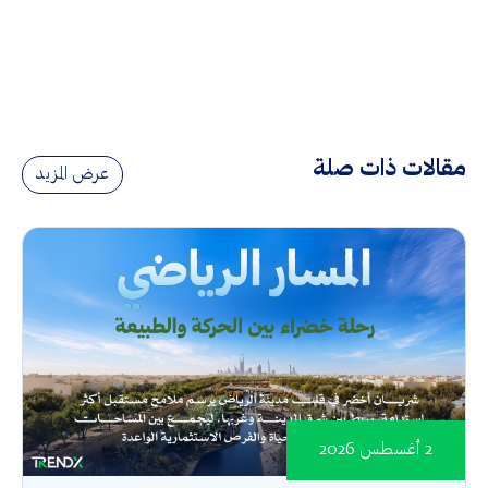
مقالات ذات صلة
عرض المزيد
2 أغسطس 2026