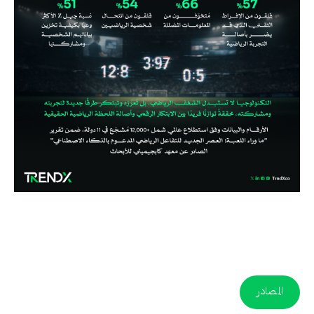
المصادر