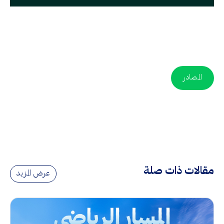
المصادر
مقالات ذات صلة
عرض المزيد