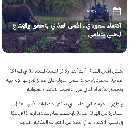
22 ديسمبر 2025
اكتفاء سعودي.. الأمن الغذائي يتحقق والإنتاج
المحلي يتنامى
يشكل الأمن الغذائي أحد أهم ركائز التنمية المستدامة في المملكة
العربية السعودية، حيث تعمل الدولة على تعزيز قدراتها الإنتاجية
وتحقيق الاكتفاء الذاتي من المنتجات النباتية والحيوانية.
وأظهرت الأرقام التي جاءت في نتائج إحصاءات الأمن الغذائي
الصادرة عن الهيئة العامة للإحصاء لعام 2024، ارتفاعًا قياسيًا
في نسب الاكتفاء الذاتي لعدد من المنتجات الغذائية النباتية