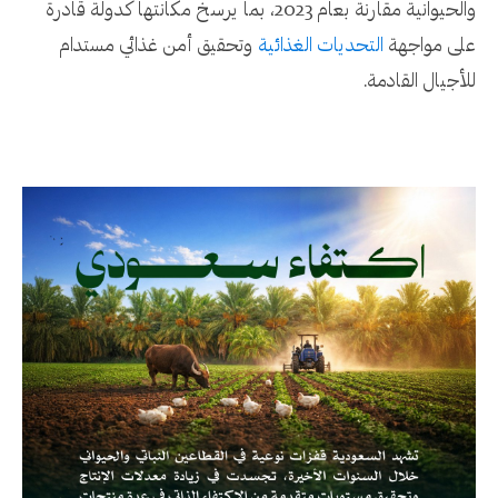
والحيوانية مقارنة بعام 2023، بما يرسخ مكانتها كدولة قادرة
على مواجهة
التحديات الغذائية
وتحقيق أمن غذائي مستدام
للأجيال القادمة.