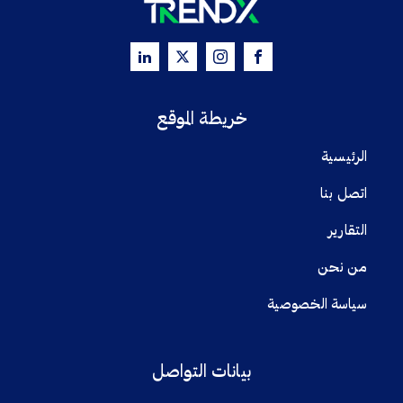
خريطة الموقع
الرئيسية
اتصل بنا
التقارير
من نحن
سياسة الخصوصية
بيانات التواصل