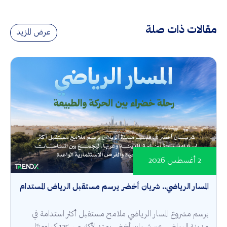
مقالات ذات صلة
عرض المزيد
2 أغسطس 2026
المسار الرياضي.. شريان أخضر يرسم مستقبل الرياض المستدام
يرسم مشروع المسار الرياضي ملامح مستقبل أكثر استدامة في