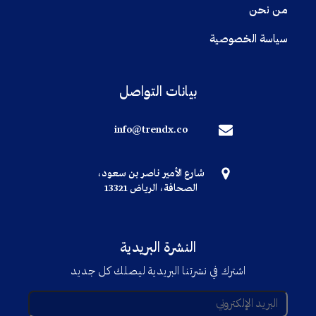
من نحن
سياسة الخصوصية
بيانات التواصل
info@trendx.co
شارع الأمير ناصر بن سعود،
الصحافة، الرياض 13321
النشرة البريدية
اشترك في نشرتنا البريدية ليصلك كل جديد