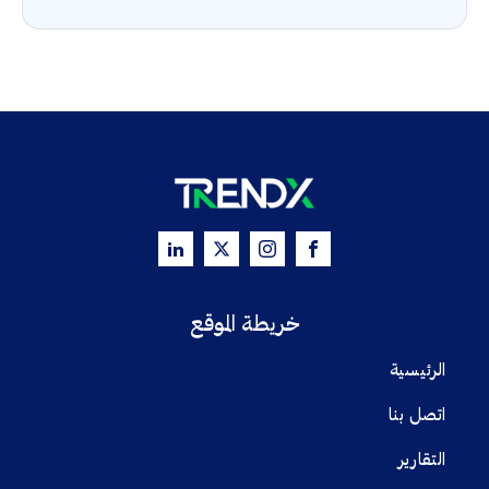
خريطة الموقع
الرئيسية
اتصل بنا
التقارير