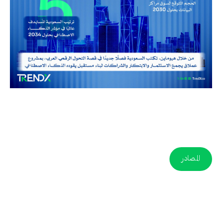
المصادر