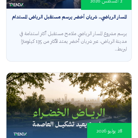
2 أغسطس 2026
المسار الرياضي.. شريان أخضر يرسم مستقبل الرياض المستدام
يرسم مشروع المسار الرياضي ملامح مستقبل أكثر استدامة في
مدينة الرياض، عبر شريان أخضر يمتد لأكثر من 135 كيلومترًا
ليربط...
28 يوليو 2026