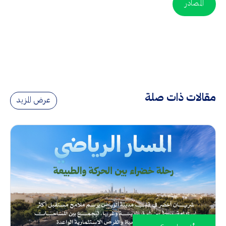
المصادر
مقالات ذات صلة
عرض المزيد