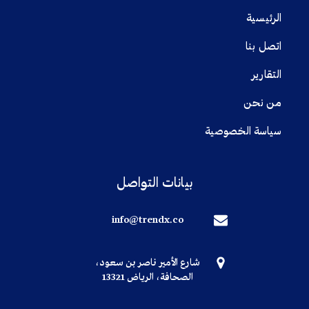
الرئيسية
اتصل بنا
التقارير
من نحن
سياسة الخصوصية
بيانات التواصل
info@trendx.co
شارع الأمير ناصر بن سعود،
الصحافة، الرياض 13321