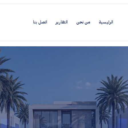
الرئيسية
من نحن
التقارير
اتصل بنا