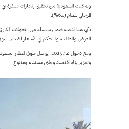
وتمكنت السعودية من تحقيق إنجازات مبكرة في
م
المرحلي للعام (64%).
يأتي هذا التقدم ضمن سلسلة من التحولات الكبرى 
العرض والطلب، والتحكم في الأسعار لضمان سوق أ
ومع دخول عام 2025، يواصل سوق 
وتعزيز بناء اقتصاد وطني مستدام ومتنوع.