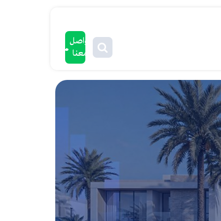
تواصل
معنا