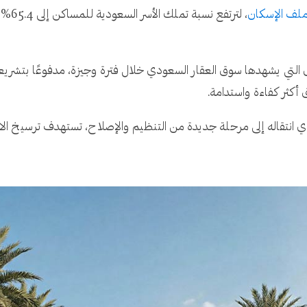
لف الإسكان
التي يشهدها سوق العقار السعودي خلال فترة وجيزة، مدفوعًا بتشريع
كثر كفاءة واستدامة.
العقار السعودي انتقاله إلى مرحلة جديدة من التنظيم والإصلاح، تستهدف ترسي