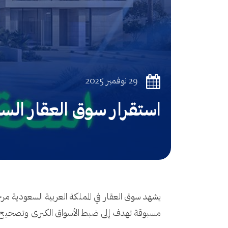
29 نوفمبر 2025
استقرار سوق العقار الس
مسبوقة تهدف إلى ضبط الأسواق الكبرى وتصحيح م