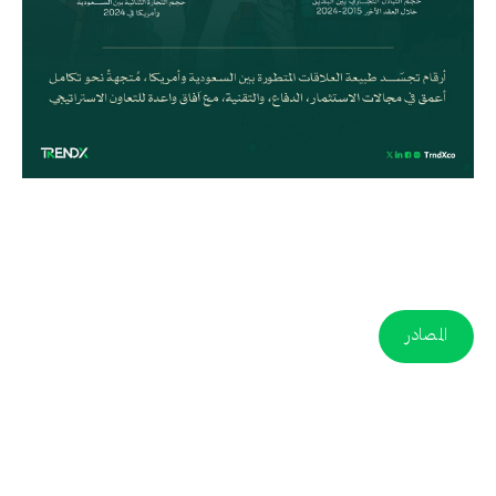
المصادر