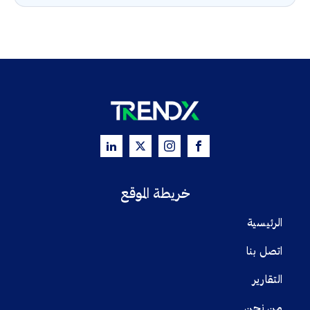
خريطة الموقع
الرئيسية
اتصل بنا
التقارير
من نحن