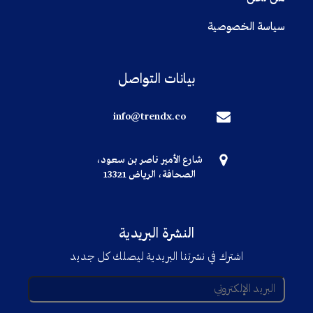
سياسة الخصوصية
بيانات التواصل
info@trendx.co
شارع الأمير ناصر بن سعود،
الصحافة، الرياض 13321
النشرة البريدية
اشترك في نشرتنا البريدية ليصلك كل جديد