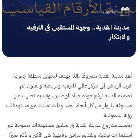
3 أكتوبر 2025
مدينة القدية.. وجهة المستقبل في الترفيه
والابتكار
تُعد مدينة القدية مشروعًا رائدًا يهدف لتحويل منطقة جنوب
غرب الرياض إلى مركز عالمي للترفيه والرياضة والفنون. تم
تصميم المدينة لرفع جودة حياة المواطنين، وتقديم تجارب غير
مسبوقة للزوار من كل أنحاء العالم، وذلك تماشيًا مع مستهدفات
رؤية السعودية.
يتجسد مشروع مدينة القدية في تحقيق مستهدفات طموحة عبر
استثمارات نوعية، وتقديم مرافق ترفيهية هي الأكبر والأكثر تميزًا