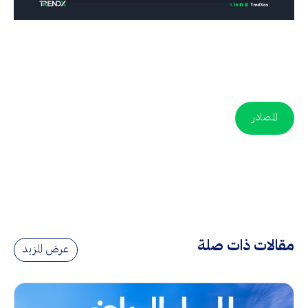
المصادر
مقالات ذات صلة
عرض المزيد