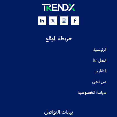
خريطة الموقع
الرئيسية
اتصل بنا
التقارير
من نحن
سياسة الخصوصية
بيانات التواصل