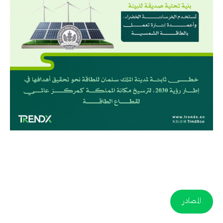
المصادر