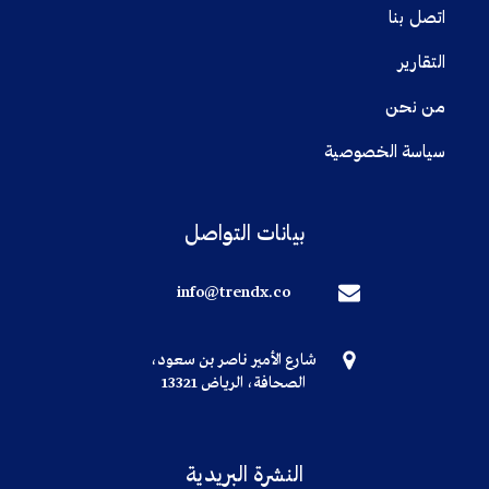
اتصل بنا
التقارير
من نحن
سياسة الخصوصية
بيانات التواصل
info@trendx.co
شارع الأمير ناصر بن سعود،
الصحافة، الرياض 13321
النشرة البريدية