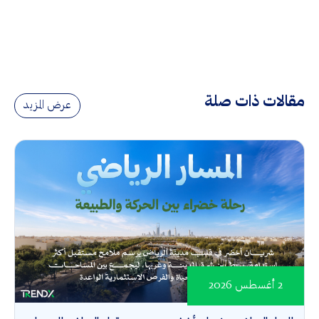
مقالات ذات صلة
عرض المزيد
2 أغسطس 2026