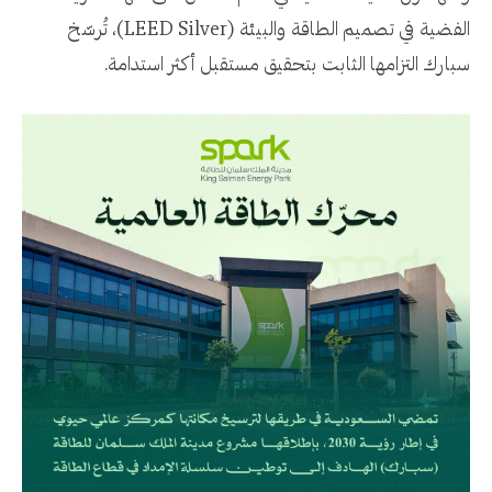
الفضية في تصميم الطاقة والبيئة (LEED Silver)، تُرسّخ
سبارك التزامها الثابت بتحقيق مستقبل أكثر استدامة.