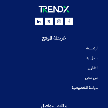
خريطة الموقع
الرئيسية
اتصل بنا
التقارير
من نحن
سياسة الخصوصية
بيانات التواصل