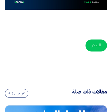
المصادر
مقالات ذات صلة
عرض المزيد