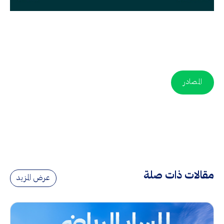
المصادر
مقالات ذات صلة
عرض المزيد