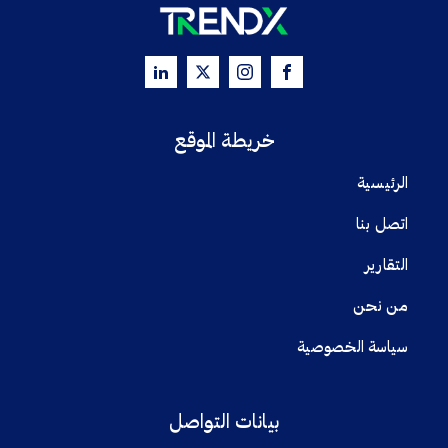
خريطة الموقع
الرئيسية
اتصل بنا
التقارير
من نحن
سياسة الخصوصية
بيانات التواصل