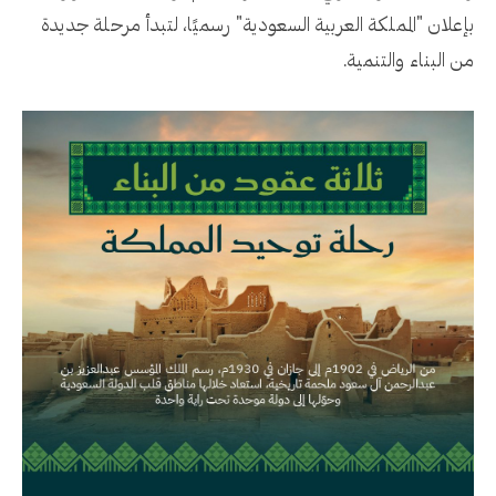
بإعلان "المملكة العربية السعودية" رسميًا، لتبدأ مرحلة جديدة
من البناء والتنمية.