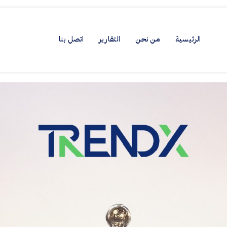
الرئيسية
من نحن
التقارير
اتصل بنا