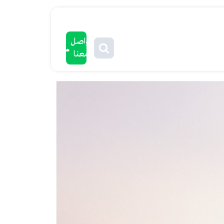
تواصل
معنا