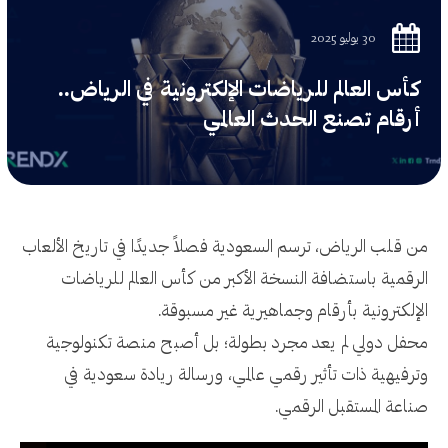
30 يوليو 2025
كأس العالم للرياضات الإلكترونية في الرياض..
أرقام تصنع الحدث العالمي
من قلب الرياض، ترسم السعودية فصلاً جديدًا في تاريخ الألعاب
الرقمية باستضافة النسخة الأكبر من كأس العالم للرياضات
الإلكترونية بأرقام وجماهيرية غير مسبوقة.
محفل دولي لم يعد مجرد بطولة؛ بل أصبح منصة تكنولوجية
وترفيهية ذات تأثير رقمي عالمي، ورسالة ريادة سعودية في
صناعة المستقبل الرقمي.