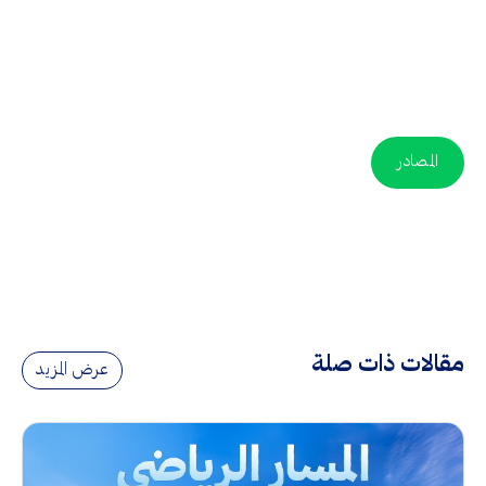
المصادر
مقالات ذات صلة
عرض المزيد