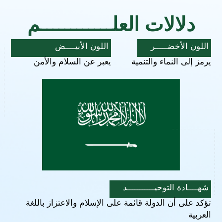
دلالات العلــــــــــــم
اللون الأخضـــــر
اللون الأبيــــض
يرمز إلى النماء والتنمية
يعبر عن السلام والأمن
شهــــادة التوحيـــــــــــد
تؤكد على أن الدولة قائمة على الإسلام والاعتزاز باللغة
العربية