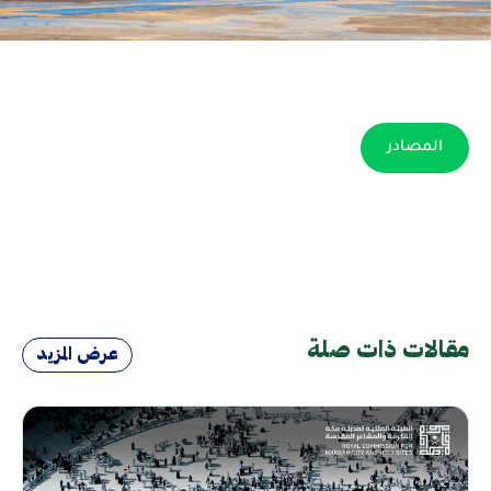
المصادر
مقالات ذات صلة
عرض المزيد