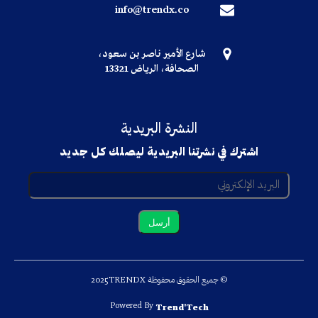
info@trendx.co
شارع الأمير ناصر بن سعود،
الصحافة، الرياض 13321
النشرة البريدية
اشترك في نشرتنا البريدية ليصلك كل جديد
© جميع الحقوق محفوظة TRENDX
2025
Powered By
Trend'Tech