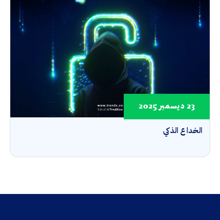
23 ديسمبر 2025
الخداع الذكي