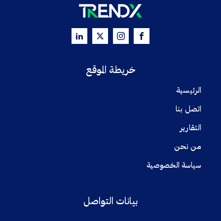
خريطة الموقع
الرئيسية
اتصل بنا
التقارير
من نحن
سياسة الخصوصية
بيانات التواصل