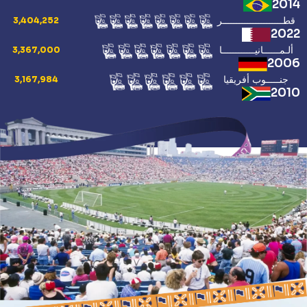
2014
قطــــــــــــــــــــــر
3,404,252
2022
ألـمــــــانيــــــــــــا
3,367,000
2006
جنـــــوب أفريقيا
3,167,984
2010