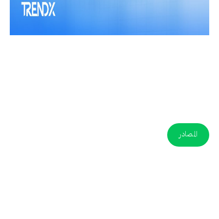
المصادر