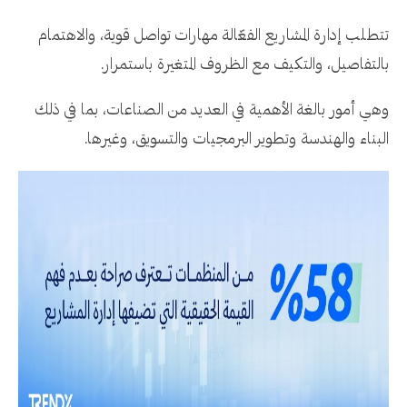
تتطلب إدارة المشاريع الفعّالة مهارات تواصل قوية، والاهتمام
بالتفاصيل، والتكيف مع الظروف المتغيرة باستمرار.
وهي أمور بالغة الأهمية في العديد من الصناعات، بما في ذلك
البناء والهندسة وتطوير البرمجيات والتسويق، وغيرها.