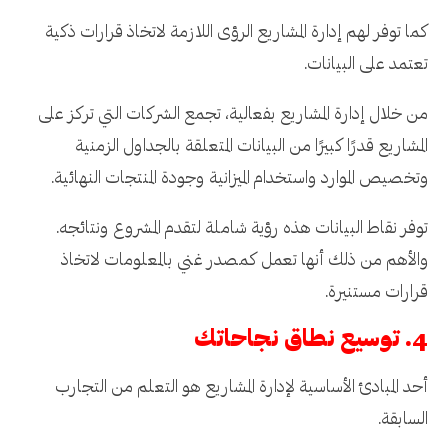
كما توفر لهم إدارة المشاريع الرؤى اللازمة لاتخاذ قرارات ذكية
تعتمد على البيانات.
من خلال إدارة المشاريع بفعالية، تجمع الشركات التي تركز على
المشاريع قدرًا كبيرًا من البيانات المتعلقة بالجداول الزمنية
وتخصيص الموارد واستخدام الميزانية وجودة المنتجات النهائية.
توفر نقاط البيانات هذه رؤية شاملة لتقدم المشروع ونتائجه.
والأهم من ذلك أنها تعمل كمصدر غني بالمعلومات لاتخاذ
قرارات مستنيرة.
4. توسيع نطاق نجاحاتك
أحد المبادئ الأساسية لإدارة المشاريع هو التعلم من التجارب
السابقة.