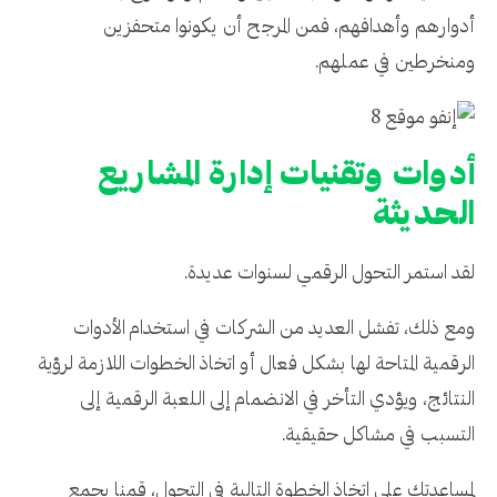
أدوارهم وأهدافهم، فمن المرجح أن يكونوا متحفزين
ومنخرطين في عملهم.
أدوات وتقنيات إدارة المشاريع
الحديثة
لقد استمر التحول الرقمي لسنوات عديدة.
ومع ذلك، تفشل العديد من الشركات في استخدام الأدوات
الرقمية المتاحة لها بشكل فعال أو اتخاذ الخطوات اللازمة لرؤية
النتائج، ويؤدي التأخر في الانضمام إلى اللعبة الرقمية إلى
التسبب في مشاكل حقيقية.
لمساعدتك على اتخاذ الخطوة التالية في التحول، قمنا بجمع