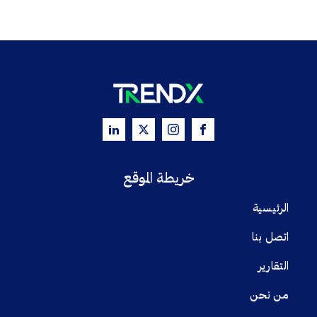
خريطة الموقع
الرئيسية
اتصل بنا
التقارير
من نحن