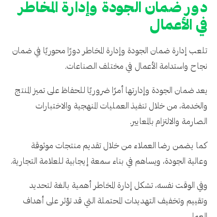
دور ضمان الجودة وإدارة المخاطر
في الأعمال
تلعب إدارة ضمان الجودة وإدارة المخاطر دورًا محوريًا في ضمان
نجاح واستدامة الأعمال في مختلف الصناعات.
يعد ضمان الجودة وإدارتها أمرًا ضروريًا للحفاظ على تميز المنتج
والخدمة، من خلال تنفيذ العمليات المنهجية والاختبارات
الصارمة والالتزام بالمعايير.
كما يضمن رضا العملاء من خلال تقديم منتجات موثوقة
وعالية الجودة، ويساهم في بناء سمعة إيجابية للعلامة التجارية.
وفي الوقت نفسه، تشكل إدارة المخاطر أهمية بالغة لتحديد
وتقييم وتخفيف التهديدات المحتملة التي قد تؤثر على أهداف