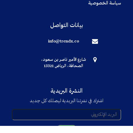
سياسة الخصوصية
بيانات التواصل
info@trendx.co
شارع الأمير ناصر بن سعود،
الصحافة، الرياض 13321
النشرة البريدية
اشترك في نشرتنا البريدية ليصلك كل جديد