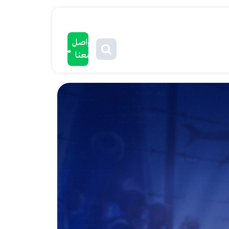
تواصل
معنا