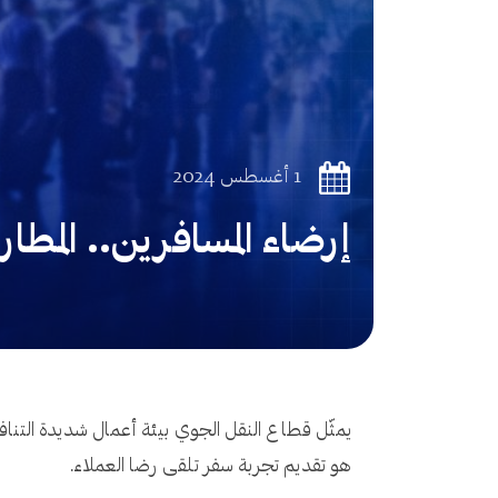
1 أغسطس 2024
إرضاء المسافرين.. المطار
يمثّل قطاع النقل الجوي بيئة أعمال شديدة التنافسي
هو تقديم تجربة سفر تلقى رضا العملاء.