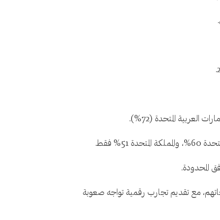
5% فقط.
ق المحدودة.
جاتهم، مع تقديم تجارب رقمية تواجه صعوبة