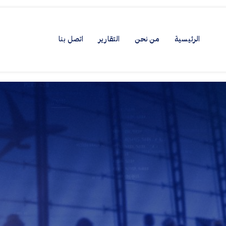
الرئيسية
من نحن
التقارير
اتصل بنا