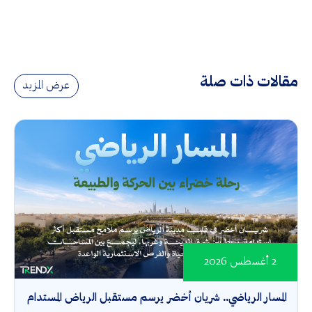
مقالات ذات صلة
عرض المزيد
2 أغسطس 2026
المسار الرياضي.. شريان أخضر يرسم مستقبل الرياض المستدام