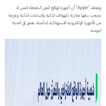
وتعتقد "Apple" أن أجهزة الواقع المعزز الباهظة الثمن لا
يصعب بيعها مقارنة بالهواتف الذكية والساعات الذكية وغيرها
من الأجهزة الإلكترونية الاستهلاكية المتأصلة بعمق في الحياة
اليومية.