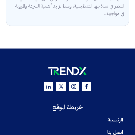
النظر في نماذجها التنظيمية، وسط تزايد أهمية السرعة والمرونة
في مواجهة...
خريطة الموقع
الرئيسية
اتصل بنا