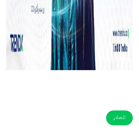
المصادر