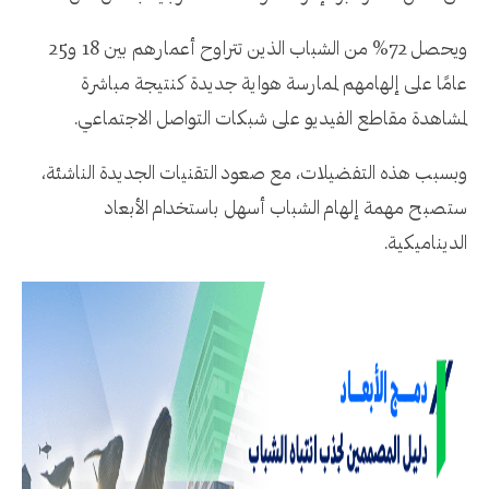
ويحصل 72% من الشباب الذين تتراوح أعمارهم بين 18 و25
عامًا على إلهامهم لممارسة هواية جديدة كنتيجة مباشرة
لمشاهدة مقاطع الفيديو على شبكات التواصل الاجتماعي.
وبسبب هذه التفضيلات، مع صعود التقنيات الجديدة الناشئة،
ستصبح مهمة إلهام الشباب أسهل باستخدام الأبعاد
الديناميكية.