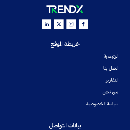
خريطة الموقع
الرئيسية
اتصل بنا
التقارير
من نحن
سياسة الخصوصية
بيانات التواصل