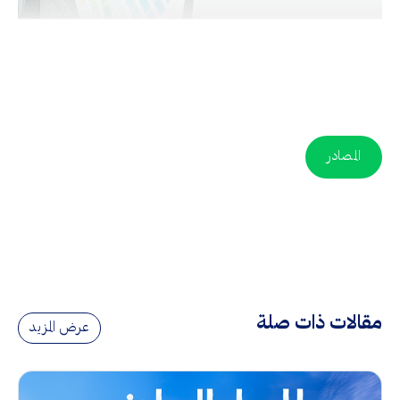
المصادر
مقالات ذات صلة
عرض المزيد