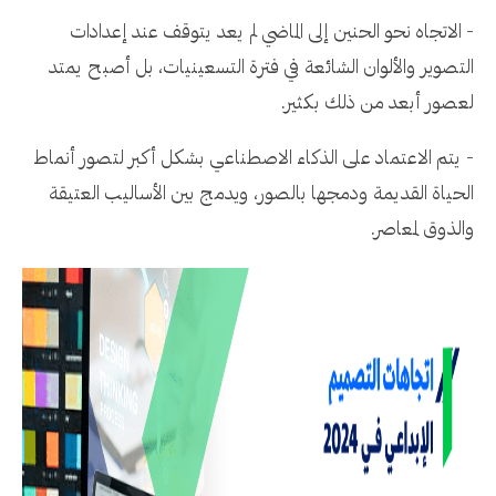
- الاتجاه نحو الحنين إلى الماضي لم يعد يتوقف عند إعدادات
التصوير والألوان الشائعة في فترة التسعينيات، بل أصبح يمتد
لعصور أبعد من ذلك بكثير.
- يتم الاعتماد على الذكاء الاصطناعي بشكل أكبر لتصور أنماط
الحياة القديمة ودمجها بالصور، ويدمج بين الأساليب العتيقة
والذوق لمعاصر.