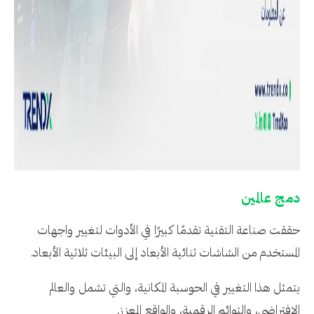
دمج عالمين
حققت صناعة التقنية تقدمًا كبيرًا في الأدوات لتغيير واجهات
المستخدم من الشاشات ثنائية الأبعاد إلى البيئات ثلاثية الأبعاد.
يتمثل هذا التغيير في الحوسبة المكانية، والتي تشمل والعالم
الافتراضي، والتوائم الرقمية، والواقع المعزز.