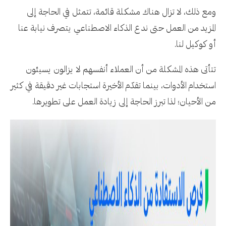
ومع ذلك، لا تزال هناك مشكلة قائمة، تتمثل في الحاجة إلى
المزيد من العمل حتى ندع الذكاء الاصطناعي يتصرف نيابة عنا
أو كوكيل لنا.
تتأتى هذه المشكلة من أن العملاء أنفسهم لا يزالون يسيئون
استخدام الأدوات، بينما تقدّم الأخيرة استجابات غير دقيقة في كثير
من الأحيان؛ لذا تبرز الحاجة إلى زيادة العمل على تطويرها.