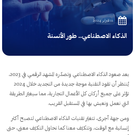
11 فبراير 2024
الذكاء الاصطناعي.. طور الأنسنة
بعد صعود الذكاء الاصطناعي وتصدّره المشهد الرقمي في 2023،
يُنتظر أن تقود التقنية موجة جديدة من التجديد خلال 2024
تؤثر على جميع أركان كل الأعمال التجارية، مما سيغيّر الطريقة
التي نعمل ونعيش بها في المستقبل القريب.
ومن جهة أجرى، تتغيّر تقنيات الذكاء الاصطناعي لتصبح أكثر
إنسانية مع الوقت، وتتكيّف معنا كما نحاول التكيّف معنى، حتى