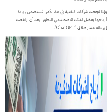
وإذا نجحت شركات التقنية في هذا الأمر، فستضمن زيادة
أرباحها بفضل الذكاء الاصطناعي المتطور، بعد أن ارتفعت
إيراداته منذ إطلاق "ChatGPT".