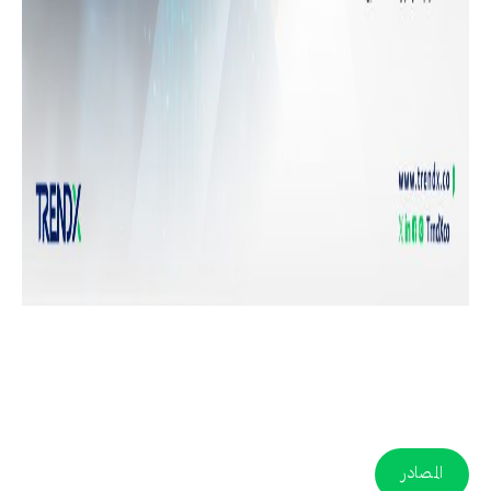
المصادر