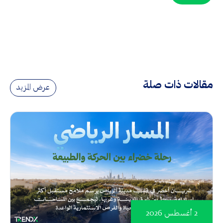
مقالات ذات صلة
عرض المزيد
2 أغسطس 2026