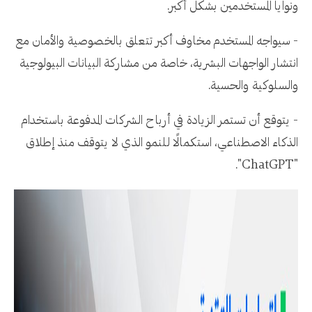
ونوايا المستخدمين بشكل أكبر.
- سيواجه المستخدم مخاوف أكبر تتعلق بالخصوصية والأمان مع
انتشار الواجهات البشرية، خاصة من مشاركة البيانات البيولوجية
والسلوكية والحسية.
- يتوقع أن تستمر الزيادة في أرباح الشركات المدفوعة باستخدام
الذكاء الاصطناعي، استكمالًا للنمو الذي لا يتوقف منذ إطلاق
"ChatGPT".