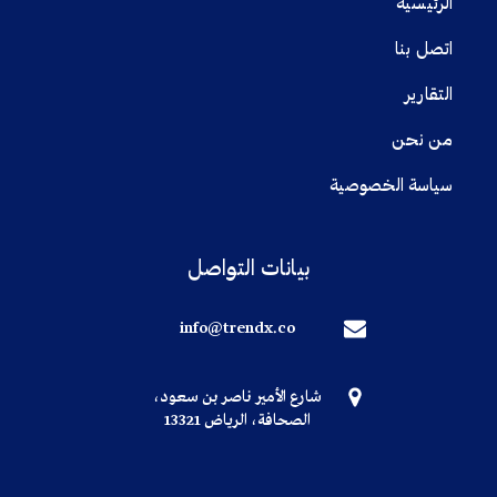
الرئيسية
اتصل بنا
التقارير
من نحن
سياسة الخصوصية
بيانات التواصل
info@trendx.co
شارع الأمير ناصر بن سعود،
الصحافة، الرياض 13321