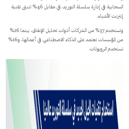
السحابية في إدارة سلسلة التوريد، في مقابل 46% تتبنى تقنية
إنترنت الأشياء.
وتستخدم 37% من الشركات أدوات تحليل الإنفاق، بينما 26%
من المؤسسات تعتمد على الذكاء الاصطناعي في أعمالها، و16%
تستخدم الروبوتات.