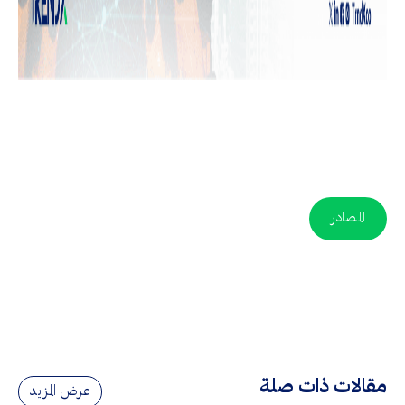
المصادر
مقالات ذات صلة
عرض المزيد