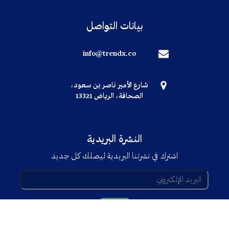
بيانات التواصل
info@trendx.co
شارع الأمير ناصر بن سعود،
الصحافة، الرياض 13321
النشرة البريدية
اشترك في نشرتنا البريدية ليصلك كل جديد