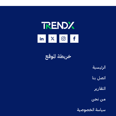
خريطة الموقع
الرئيسية
اتصل بنا
التقارير
من نحن
سياسة الخصوصية