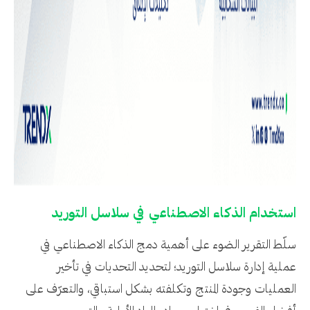
استخدام الذكاء الاصطناعي في سلاسل التوريد
سلّط التقرير الضوء على أهمية دمج الذكاء الاصطناعي في
عملية إدارة سلاسل التوريد؛ لتحديد التحديات في تأخير
العمليات وجودة المنتج وتكلفته بشكل استباقي، والتعرّف على