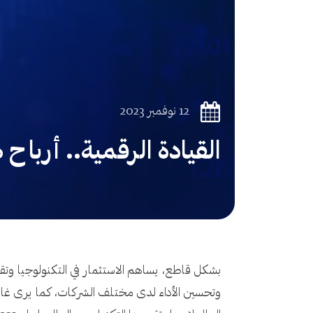
12 نوفمبر 2023
القيادة الرقمية.. أرباح 
بشكل قاطع، يساهم الاستثمار في التكنولوجيا وتقن