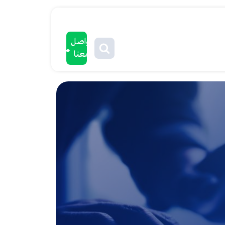
تواصل
معنا