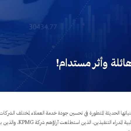
هائلة وأثر مستدام!
ياتها الحديثة المتطورة في تحسين جودة خدمة العملاء لمختلف الشركات،