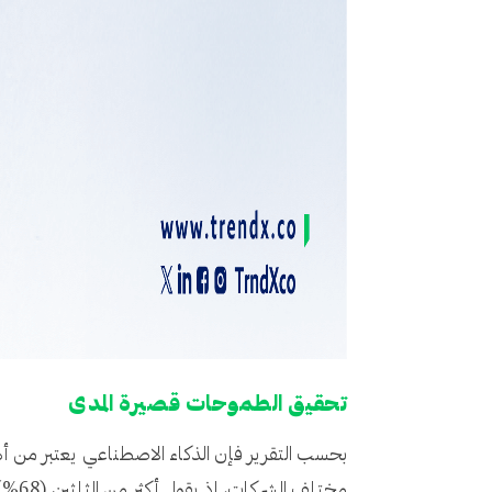
تحقيق الطموحات قصيرة المدى
بحسب التقرير فإن الذكاء الاصطناعي يعتبر من أه