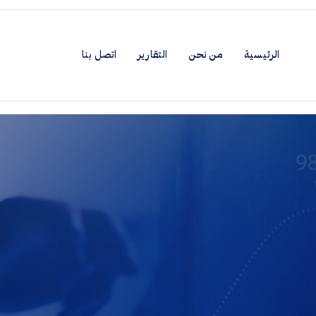
الرئيسية
من نحن
التقارير
اتصل بنا