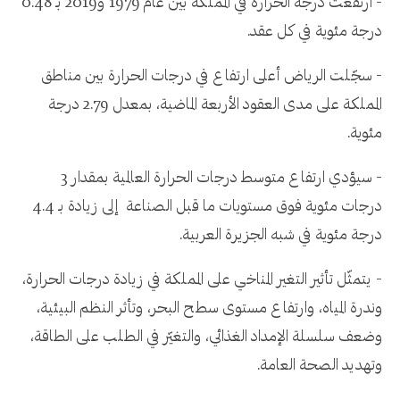
- ارتفعت درجة الحرارة في المملكة بين عام 1979 و2019 بـ 0.48
درجة مئوية في كل عقد.
- سجّلت الرياض أعلى ارتفاع في درجات الحرارة بين مناطق
المملكة على مدى العقود الأربعة الماضية، بمعدل 2.79 درجة
مئوية.
- سيؤدي ارتفاع متوسط درجات الحرارة العالمية بمقدار 3
درجات مئوية فوق مستويات ما قبل الصناعة إلى زيادة بـ 4.4
درجة مئوية في شبه الجزيرة العربية.
- يتمثّل تأثير التغير المناخي على المملكة في زيادة درجات الحرارة،
وندرة المياه، وارتفاع مستوى سطح البحر، وتأثر النظم البيئية،
وضعف سلسلة الإمداد الغذائي، والتغيّر في الطلب على الطاقة،
وتهديد الصحة العامة.