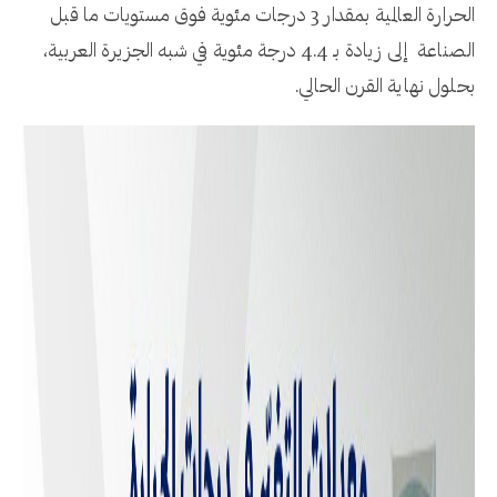
الحرارة العالمية بمقدار 3 درجات مئوية فوق مستويات ما قبل
الصناعة إلى زيادة بـ 4.4 درجة مئوية في شبه الجزيرة العربية،
بحلول نهاية القرن الحالي.