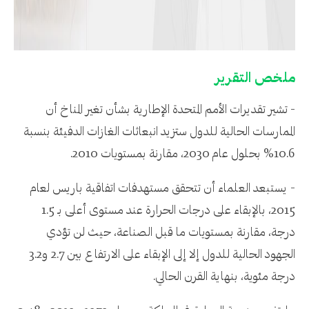
ملخص التقرير
- تشير تقديرات الأمم المتحدة الإطارية بشأن تغير المناخ أن
الممارسات الحالية للدول ستزيد انبعاثات الغازات الدفيئة بنسبة
10.6% بحلول عام 2030، مقارنة بمستويات 2010.
- يستبعد العلماء أن تتحقق مستهدفات اتفاقية باريس لعام
2015، بالإبقاء على درجات الحرارة عند مستوى أعلى بـ 1.5
درجة، مقارنة بمستويات ما قبل الصناعة، حيث لن تؤدي
الجهود الحالية للدول إلا إلى الإبقاء على الارتفاع بين 2.7 و3.2
درجة مئوية، بنهاية القرن الحالي.