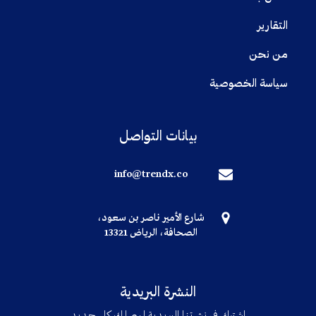
التقارير
من نحن
سياسة الخصوصية
بيانات التواصل
info@trendx.co
شارع الأمير ناصر بن سعود،
الصحافة، الرياض 13321
النشرة البريدية