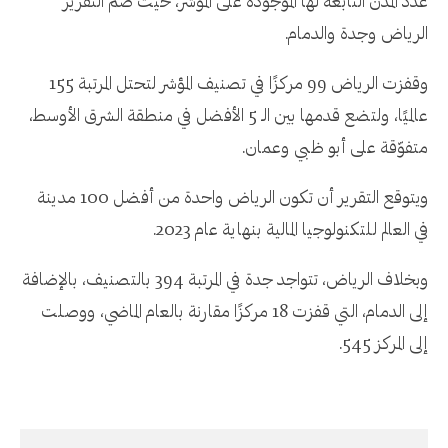
عدد المدن التابعة لها الموجودة على المؤشر، حيث ضم التقرير
الرياض وجدة والدمام.
وقفزت الرياض 99 مركزًا في تصنيف المؤشر لتحتل المرتبة 155
عالميًا، ولتضع قدمها بين الـ 5 الأفضل في منطقة الشرق الأوسط،
متفوّقة على أبو ظبي وعمان.
ويتوقع التقرير أن تكون الرياض واحدة من أفضل 100 مدينة
في العالم للتكنولوجيا المالية بنهاية عام 2023.
وبخلاف الرياض، تتواجد جدة في المرتبة 394 بالتصنيف، بالإضافة
إلى الدمام، التي قفزت 18 مركزًا مقارنة بالعام الماضي، ووصلت
إلى المركز 545.