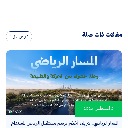
مقالات ذات صلة
عرض المزيد
2 أغسطس 2026
المسار الرياضي.. شريان أخضر يرسم مستقبل الرياض المستدام