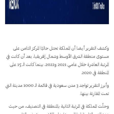
وكشف التقرير أيضا أن المملكة تحتل حاليًا المركز الثامن على
مستوى منطقة الشرق الأوسط وشمال إفريقيا، بعد أن كانت في
المرتبة العاشرة خلال عامي 2021 و2022، بينما كانت الـ 15 على
المنطقة في 2020.
وأبرز التقرير تواجد 3 مدن سعودية في قائمة الـ 1000 مدينة التي
تمت المقارنة بينها.
وحلّت المملكة في المرتبة الثانية بالمنطقة في التصنيف، من حيث