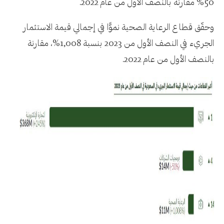
50% مقارنة بالنصف الأول من عام 2022.
وحقّق قطاع الرعاية الصحية نموًّا في إجمالي قيمة الاستثمار
الجريء في النصف الأول من 2023 بنسبة 1,008%، مقارنة
بالنصف الأول من عام 2022.