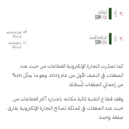
كما تصدّرت التجارة الإلكترونية القطاعات من حيث عدد
الصفقات في النصف الأول من عام 2023، وهو ما يمثّل 20%
من إجمالي الصفقات المُسجّلة.
وفقد قطاع التقنية المالية مكانته باعتباره أكثر القطاعات من
حيث عدد الصفقات في المملكة لصالح التجارة الإلكترونية بفارق
صفقة واحدة.