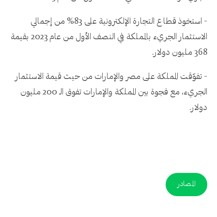
- استخوذ قطاع التجارة الإلكترونية على 83% من إجمالي
الاستثمار الجريء بالمملكة في النصف الأول من عام 2023 بقيمة
368 مليون دولار.
- تفوّقت المملكة على مصر والإمارات من حيث قيمة الاستثمار
الجريء، مع فجوة بين المملكة والإمارات تفوق الـ 200 مليون
دولار.
المصادر