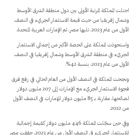
احتلت المملكة المرتبة الأولى بين دول منطقة الشرق الأوسط
وشمال إفريقيا من حيث قيمة الاستثمار الجريء في النصف
الأول من عام 2023، تليها مصر، ثم الإمارات العربية المتحدة.
واستحوذت المملكة على الحصة الأكبر من إجمالي الاستثمار
الجريء في منطقة الشرق الأوسط وشمال إفريقيا في النصف
الأول من عام 2023، بنسبة 42%.
ونجحت المملكة في النصف الأول من العام الحالي في رفع فرق
فجوة الاستثمار الجريء مع الإمارات إلى 207 مليون دولار
لصالحها، مقارنة بـ 85 مليون دولار للإمارات في النصف الأول
من 2022.
وفي حين سجّلت المملكة 446 مليون دولار كقيمة إجمالية
للاستثمار الجريء في النصف الأول من عام 2023، حققت مصر