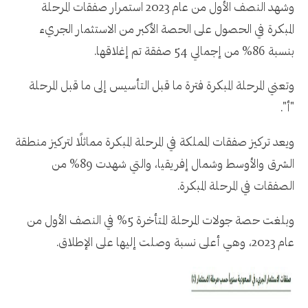
وشهد النصف الأول من عام 2023 استمرار صفقات المرحلة
المبكرة في الحصول على الحصة الأكبر من الاستثمار الجريء
بنسبة 86% من إجمالي 54 صفقة تم إغلاقها.
وتعني المرحلة المبكرة فترة ما قبل التأسيس إلى ما قبل المرحلة
"أ".
ويعد تركيز صفقات المملكة في المرحلة المبكرة مماثلًا لتركيز منطقة
الشرق والأوسط وشمال إفريقيا، والتي شهدت 89% من
الصفقات في المرحلة المبكرة.
وبلغت حصة جولات المرحلة المتأخرة 5% في النصف الأول من
عام 2023، وهي أعلى نسبة وصلت إليها على الإطلاق.