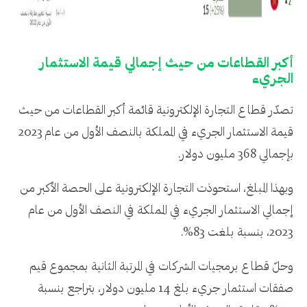
أكبر القطاعات من حيث إجمالي قيمة الاستثمار
الجريء
تصدّر قطاع التجارة الإلكترونية قائمة أكبر القطاعات من حيث
قيمة الاستثمار الجريء في المملكة بالنصف الأول من عام 2023
بإجمالي 368 مليون دولار.
وبهذا المبلغ، استحوذت التجارة الإلكترونية على الحصة الأكبر من
إجمالي الاستثمار الجريء في المملكة في النصف الأول من عام
2023، بنسبة بلغت 83%.
وحلّ قطاع برمجيات الشركات في المرتبة الثانية بمجموع قيم
صفقات استثمار جريء بلغ 14 مليون دولار، بتراجع بنسبة