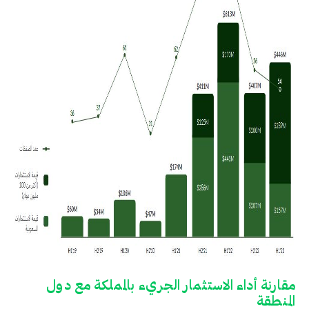
مقارنة أداء الاستثمار الجريء بالمملكة مع دول
المنطقة