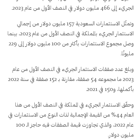
الجريء إلى 466 مليون دولار في النصف الأول من عام 2023.
وتمثّل الاستثمارات السعودية 157 مليون دولار من إجمالي
الاستثمار الجريء بالمملكة في النصف الأول من عام 2023، بينما
وصل مجموع الاستثمارات بأكثر من 100 مليون دولار إلى 229
مليونًا.
وبلغ عدد صفقات الاستثمار الجريء في النصف الأول من عام
2023 ما مجموعه 54 صفقة، مقارنة بـ 152 صفقة في سنة 2022
بأكملها، و150 في 2021.
وحقّق الاستثمار الجريء في المملكة في النصف الأول من هذا
العام 44% من القيمة الإجمالية لذات النوع من الاستثمارات في
عام 2022، والذي تجاوزت قيمة الصفقات فيه حاجز الـ 100
مليون دولار.