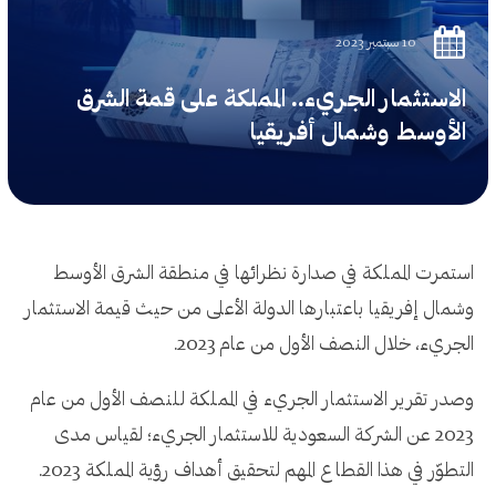
10 سبتمبر 2023
الاستثمار الجريء.. المملكة على قمة الشرق
الأوسط وشمال أفريقيا
استمرت المملكة في صدارة نظرائها في منطقة الشرق الأوسط
وشمال إفريقيا باعتبارها الدولة الأعلى من حيث قيمة الاستثمار
الجريء، خلال النصف الأول من عام 2023.
وصدر تقرير الاستثمار الجريء في المملكة للنصف الأول من عام
2023 عن الشركة السعودية للاستثمار الجريء؛ لقياس مدى
التطوّر في هذا القطاع المهم لتحقيق أهداف رؤية المملكة 2023.