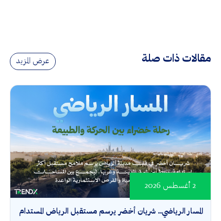
مقالات ذات صلة
عرض المزيد
2 أغسطس 2026
المسار الرياضي.. شريان أخضر يرسم مستقبل الرياض المستدام