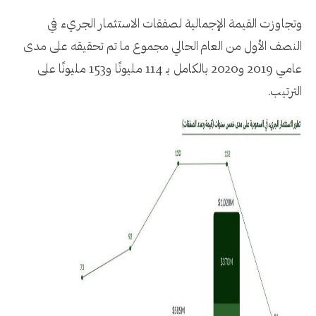
وتجاوزت القيمة الإجمالية لصفقات الاستثمار الجريء في
النصف الأول من العام الحالي مجموع ما تم تحقيقه على مدى
عامي 2019 و2020 بالكامل بـ 114 مليونًا و153 مليونًا على
الترتيب.