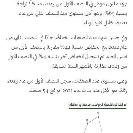
157 مليون دولار في النصف الأول من 2023، مسجّلًا تراجعًا
بنسبة 65%، وهو أدنى مستوى منذ النصف الثاني من عام
2020، خلال فترة الوباء.
وفي حسن شهد عدد الصفقات انخفاضًا حادًا في النصف الثاني من
عام 2022 مع انخفاض بنسبة 42% مقارنة بالنصف الأول من
نفس العام، تم تسجيل انخفاض آخر بنسبة 4% في النصف الأول
من 2023، مقارنة بالأشهر الستة السابقة.
وعلى مستوى عدد الصفقات، سجل النصف الأول من عام 2023
رقمًا هو الأقل منذ بداية عام 2021، بواقع 54 صفقة.