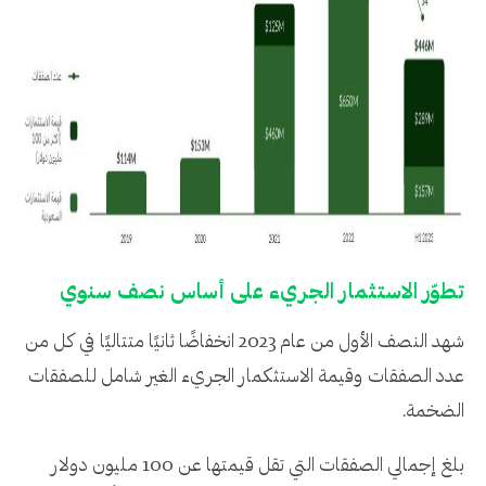
تطوّر الاستثمار الجريء على أساس نصف سنوي
شهد النصف الأول من عام 2023 انخفاضًا ثانيًا متتاليًا في كل من
عدد الصفقات وقيمة الاستثكمار الجريء الغير شامل للصفقات
الضخمة.
بلغ إجمالي الصفقات التي تقل قيمتها عن 100 مليون دولار