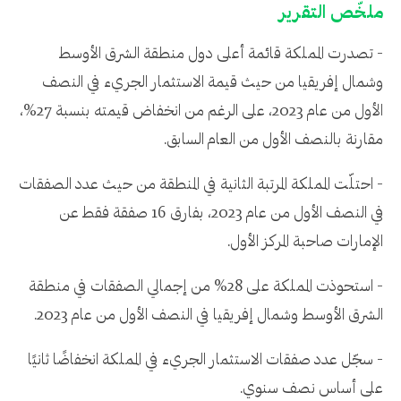
ملخّص التقرير
- تصدرت المملكة قائمة أعلى دول منطقة الشرق الأوسط
وشمال إفريقيا من حيث قيمة الاستثمار الجريء في النصف
الأول من عام 2023، على الرغم من انخفاض قيمته بنسبة 27%،
مقارنة بالنصف الأول من العام السابق.
- احتلّت المملكة المرتبة الثانية في المنطقة من حيث عدد الصفقات
في النصف الأول من عام 2023، بفارق 16 صفقة فقط عن
الإمارات صاحبة المركز الأول.
- استحوذت المملكة على 28% من إجمالي الصفقات في منطقة
الشرق الأوسط وشمال إفريقيا في النصف الأول من عام 2023.
- سجّل عدد صفقات الاستثمار الجريء في المملكة انخفاضًا ثانيًا
على أساس نصف سنوي.