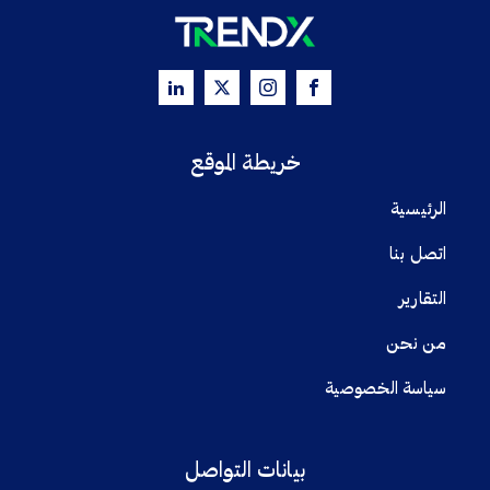
خريطة الموقع
الرئيسية
اتصل بنا
التقارير
من نحن
سياسة الخصوصية
بيانات التواصل