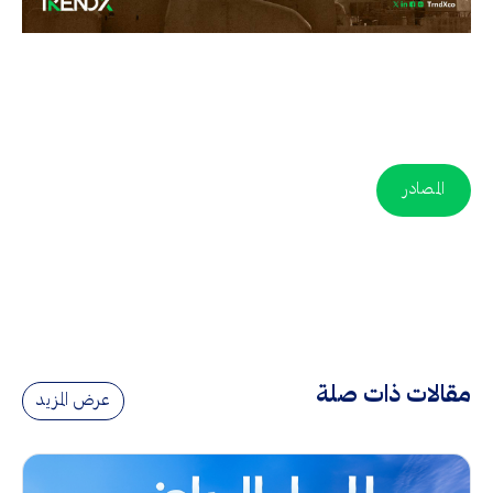
المصادر
مقالات ذات صلة
عرض المزيد