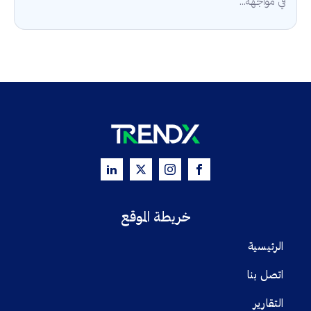
في مواجهة...
خريطة الموقع
الرئيسية
اتصل بنا
التقارير