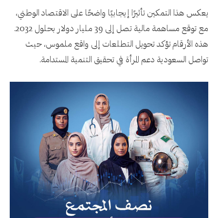
يعكس هذا التمكين تأثيرًا إيجابيًا واضحًا على الاقتصاد الوطني،
مع توقع مساهمة مالية تصل إلى 39 مليار دولار بحلول 2032.
هذه الأرقام تؤكد تحويل التطلعات إلى واقع ملموس، حيث
تواصل السعودية دعم المرأة في تحقيق التنمية المستدامة.