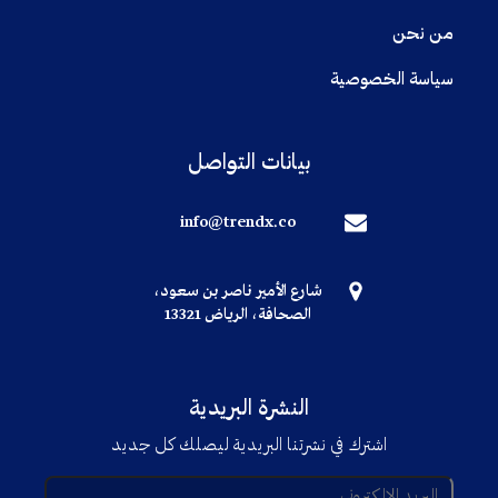
من نحن
سياسة الخصوصية
بيانات التواصل
info@trendx.co
شارع الأمير ناصر بن سعود،
الصحافة، الرياض 13321
النشرة البريدية
اشترك في نشرتنا البريدية ليصلك كل جديد