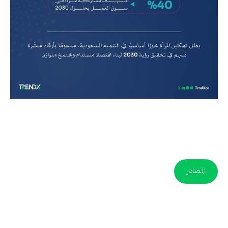
المصادر