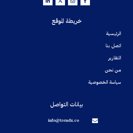
خريطة الموقع
الرئيسية
اتصل بنا
التقارير
من نحن
سياسة الخصوصية
بيانات التواصل
info@trendx.co