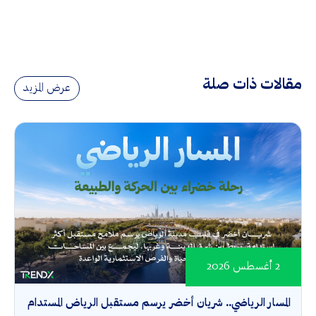
مقالات ذات صلة
عرض المزيد
2 أغسطس 2026
المسار الرياضي.. شريان أخضر يرسم مستقبل الرياض المستدام