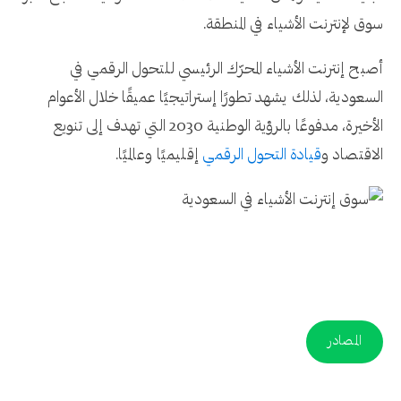
سوق لإنترنت الأشياء في المنطقة.
أصبح إنترنت الأشياء المحرّك الرئيسي للتحول الرقمي في
السعودية، لذلك يشهد تطورًا إستراتيجيًا عميقًا خلال الأعوام
الأخيرة، مدفوعًا بالرؤية الوطنية 2030 التي تهدف إلى تنويع
الاقتصاد و
قيادة التحول الرقمي
إقليميًا وعالميًا.
المصادر