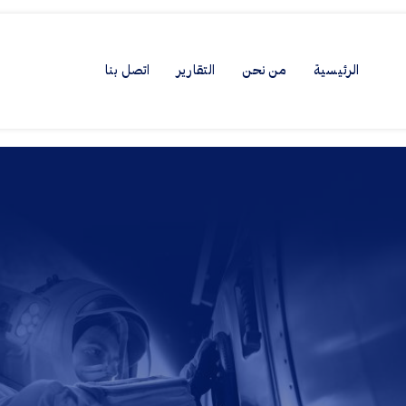
الرئيسية
من نحن
التقارير
اتصل بنا