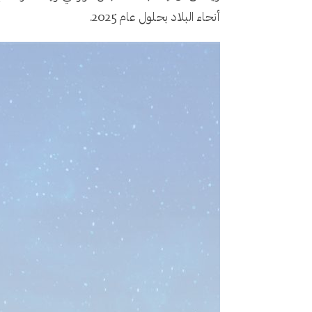
أنحاء البلاد بحلول عام 2025.