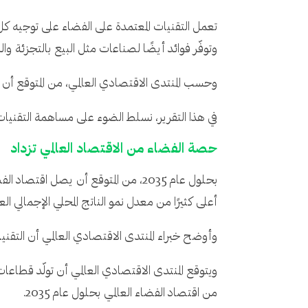
تعمل التقنيات المعتمدة على الفضاء على توجيه كل
وتوفّر فوائد أيضًا لصناعات مثل البيع بالتجزئة وا
وحسب المنتدى الاقتصادي العالمي، من المتوقع أن تبلغ قيمة اقتصاد الفضاء 1.8 تريليون دولار بحلول عام 2035 م
في هذا التقرير، نسلط الضوء على مساهمة التقنيات 
حصة الفضاء من الاقتصاد العالمي تزداد
أعلى كثيرًا من معدل نمو الناتج المحلي الإجمالي العا
وأوضح خبراء المنتدى الاقتصادي العالمي أن التقنيا
من اقتصاد الفضاء العالمي بحلول عام 2035.