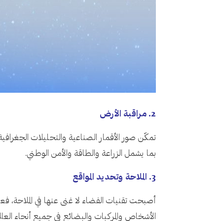
2. مراقبة الأرض
تمكّن صور الأقمار الصناعية والتحليلات الجغرافية ا
بما يشمل الزراعة والطاقة والأمن الوطني.
3. الملاحة وتحديد المواقع
الأشخاص والمركبات والبضائع في جميع أنحاء العالم