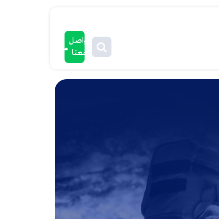
تواصل
معنا