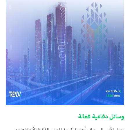
وسائل دفاعية فعالة