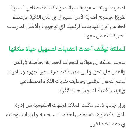
أصدرت الهيئة السعودية للبيانات والذكاء الاصطناعي "سدايا"،
تقريرًا لتوضيح أهمية الأمن السيبراني في المدن الذكية، وإعطاء
لمحة عن أبرز التهديدات الرقمية التي تواجهها، وأفضل الممارسات
العالمية للتعامل معها.
المملكة توظّف أحدث التقنيات لتسهيل حياة سكانها
سعت المملكة إلى مواكبة التغيرات الحضرية الحاصلة في المدن
والعمل على تحويلها إلى مدن ذكية عبر تسخير الجهود والمبادرات
لدعم التحول الرقمي وتوظيف تقنيات الذكاء الاصطناعي
وإنترنت الأشياء لتسهيل حياة الأفراد.
وإلى جانب ذلك، مكّنت المملكة الجهات الحكومية من إدارة
المدن الذكية والاستفادة من الخدمات السحابية والبيانات الوطنية
في دعم اتخاذ القرار.