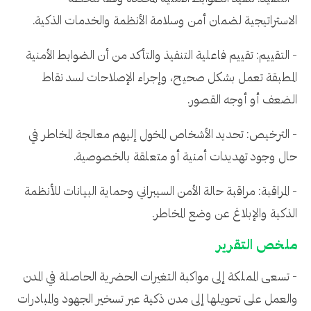
الاستراتيجية لضمان أمن وسلامة الأنظمة والخدمات الذكية.
- التقييم: تقييم فاعلية التنفيذ والتأكد من أن الضوابط الأمنية
المطبقة تعمل بشكل صحيح، وإجراء الإصلاحات لسد نقاط
الضعف أو أوجه القصور.
- الترخيص: تحديد الأشخاص المخول إليهم معالجة المخاطر في
حال وجود تهديدات أمنية أو متعلقة بالخصوصية.
- المراقبة: مراقبة حالة الأمن السيبراني وحماية البيانات للأنظمة
الذكية والإبلاغ عن وضع المخاطر.
ملخص التقرير
- تسعى المملكة إلى مواكبة التغيرات الحضرية الحاصلة في المدن
والعمل على تحويلها إلى مدن ذكية عبر تسخير الجهود والمبادرات