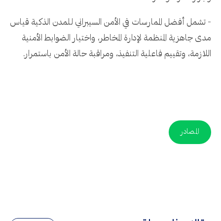
- تشمل أفضل الممارسات في الأمن السيبراني للمدن الذكية قياس
مدى جاهزية المنظمة لإدارة المخاطر، واختيار الضوابط الأمنية
اللازمة، وتقييم فاعلية التنفيذ، ومراقبة حالة الأمن باستمرار.
المصادر