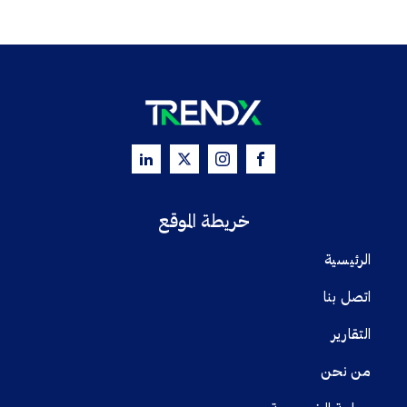
خريطة الموقع
الرئيسية
اتصل بنا
التقارير
من نحن