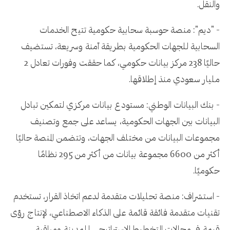
والنقل.
- "ديم": منصة حوسبة سحابية حكومية تتيح الخدمات
السحابية للجهات الحكومية بطريقة آمنة وسريعة، تستضيف
حاليًا 238 مركز بيانات حكومي، كما حققت وفورات تعادل 2
مليار سعودي منذ إطلاقها.
- بنك البيانات الوطني: مستودع بيانات مركزي لتمكين تبادل
البيانات بين الجهات الحكومية، يساعد على جمع وتصنيف
مجموعات البيانات من مختلف الجهات، وتتضمن المنصة حاليًا
أكثر من 6600 مجموعة بيانات من أكثر من 295 نظامًا
حكوميًا.
- استشراف: منصة تحليلات متقدمة لدعم اتخاذ القرار، تستخدم
تقنيات متقدمة فائقة قائمة على الذكاء الاصطناعي، لإنتاج رؤى