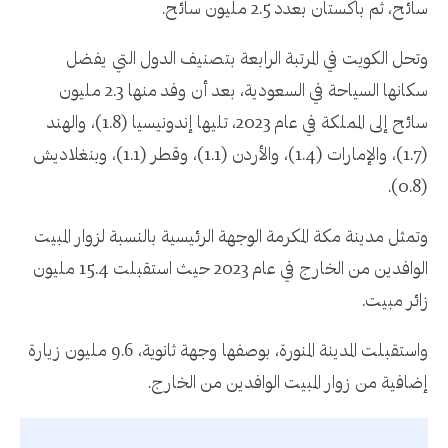
سائح، ثم باكستان بعدد 2.5 مليون سائح.
وتحل الكويت في المرتبة الرابعة بتصنيف الدول التي يفضل
سكانها السياحة في السعودية، بعد أن وفد منها 2.3 مليون
سائح إلى المملكة في عام 2023، تليها إندونيسيا (1.8)، والهند
(1.7)، والإمارات (1.4)، والأردن (1.1)، وقطر (1.1)، وبنغلاديش
(0.8).
وتمثل مدينة مكة المكرمة الوجهة الرئيسية بالنسبة لزوار المبيت
الوافدين من الخارج في عام 2023 حيث استقبلت 15.4 مليون
زائر مبيت.
واستقبلت المدينة المنورة، بوصفها وجهة ثانوية، 9.6 مليون زيارة
إضافية من زوار المبيت الوافدين من الخارج.