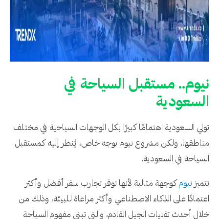
نيوم.. مستقبل السياحة في
السعودية
تولي السعودية اهتمامًا كبيرًا بكل الوجهات السياحية في مختلف
مناطقها، ولكن مشروع نيوم بوجه خاص، يُنظر إليه كمستقبل
السياحة في السعودية.
تتميز
نيوم
كوجهة مثالية لأنها توفر تجارب سفر أفضل وأكثر
اعتمادًا على الذكاء الاصطناعي وأكثر مراعاة للبيئة، وذلك من
خلال أحدث تقنيات الجيل القادم، والتي تبني مفهوم السياحة