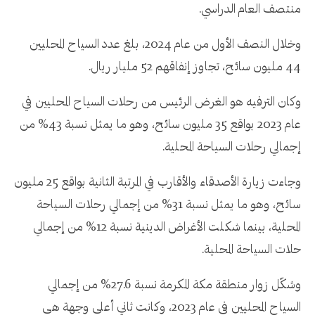
منتصف العام الدراسي.
وخلال النصف الأول من عام 2024، بلغ عدد السياح المحليين
44 مليون سائح، تجاوز إنفاقهم 52 مليار ريال.
وكان الترفيه هو الغرض الرئيس من رحلات السياح المحليين في
عام 2023 بواقع 35 مليون سائح، وهو ما يمثل نسبة 43% من
إجمالي رحلات السياحة المحلية.
وجاءت زيارة الأصدقاء والأقارب في المرتبة الثانية بواقع 25 مليون
سائح، وهو ما يمثل نسبة 31% من إجمالي رحلات السياحة
المحلية، بينما شكلت الأغراض الدينية نسبة 12% من إجمالي
حلات السياحة المحلية.
وشكّل زوار منطقة مكة المكرمة نسبة 27.6% من إجمالي
السياح المحليين في عام 2023، وكانت ثاني أعلى وجهة هي