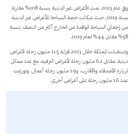
وفي عام 2023، نمت الأغراض غير الدينية بنسبة 108% مقارنة
بسنة 2019، حيث شكلت حصة السياحة للأغراض غير الدينية
من إجمالي السياحة الوافدة من الخارج أكثر من النصف بنسبة
58% مقابل 44% لعام 2019.
واستقبلت المملكة خلال 2023 قرابة 11.5 مليون رحلة لأغراض
دينية، مقابل 6.2 مليون رحلة لأغراض الترفيه، مع عدد مماثل
لزيارة الأصدقاء والأقارب، و1.9 مليون رحلة أعمال، وتوزعت
عدد 1.6 مليون رحلة على أغراض أخرى.