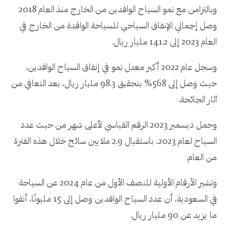
وبالتزامن مع نمو السياح الوافدين من الخارج منذ العام 2018
وصل إجمالي الإنفاق السياحي للسياحة الوافدة من الخارج في
العام 2023 إلى 141.2 مليار ريال.
وسجل عام 2022 أكبر معدل نمو في إنفاق السياح الوافدين،
حيث وصل إلى 568% بتحقيق 98.3 مليار ريال، بعد التعافي من
آثار الجائحة.
وحمل ديسمبر 2023 الرقم القياسي لأعلى شهر من حيث عدد
السياح لعام 2023، باستقبال 2.9 ملايين سائح خلال هذه الفترة
من العام.
وتشير الأرقام الأولية للنصف الأول من عام 2024 عن السياحة
في السعودية، أن عدد السياح الوافدين وصل إلى 15 مليونًا، أنفوا
ما يزيد عن 90 مليار ريال.