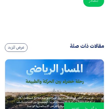
المصادر
مقالات ذات صلة
عرض المزيد