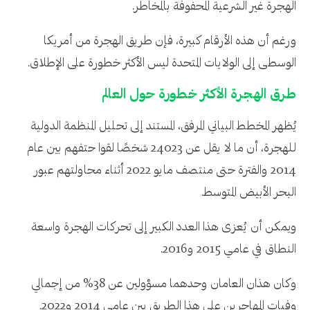
الهجرة غير الشرعية المحفوفة بالمخاطر.
ورغم أن هذه الأرقام كبيرة، فإن طريق الهجرة من أمريكا
الوسطى إلى الولايات المتحدة ليس الأكثر خطورة على الإطلاق.
طرق الهجرة الأكثر خطورة حول العالم
يُظهر المخطط البياني المرفق، المستند إلى تحليل المنظمة الدولية
للهجرة، أن ما لا يقل عن 24023 شخصًا لقوا حتفهم بين عام
2014 والفترة حتى منتصف مايو 2022 أثناء محاولتهم عبور
البحر الأبيض المتوسط.
ويمكن أن يُعزى هذا العدد الكبير إلى تحركات الهجرة واسعة
النطاق في عامي 2015 و2016.
وكان هذان العامان وحدهما مسؤولين عن 38% من إجمالي
وفيات المهاجرين على هذا الطريق بين عامي 2014 و2022.