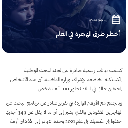
15 يونيو 2024
أخطر طرق الهجرة في العالم
كشفت بيانات رسمية صادرة عن لجنة البحث الوطنية
المكسيكية الخاضعة لإشراف وزارة الداخلية، أن عدد الأشخاص
المختفين حاليًا في البلاد تجاوز 100 ألف شخص.
وبالجمع مع الأرقام الواردة في تقرير صادر عن برنامج البحث عن
المهاجرين المفقودين والذي يشير إلى أن ما لا يقل عن 349 أجنبيًا
اختفوا في المكسيك في عام 2021 وحده، تتبادر إلى الأذهان أزمة