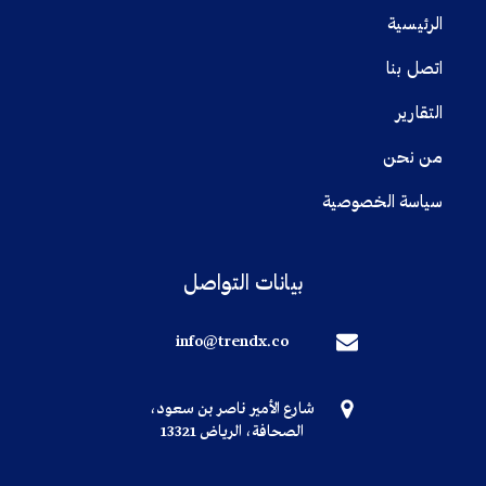
الرئيسية
اتصل بنا
التقارير
من نحن
سياسة الخصوصية
بيانات التواصل
info@trendx.co
شارع الأمير ناصر بن سعود،
الصحافة، الرياض 13321