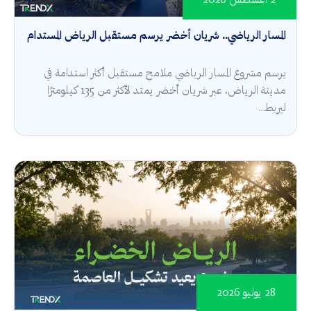
2 أغسطس 2026
المسار الرياضي.. شريان أخضر يرسم مستقبل الرياض المستدام
يرسم مشروع المسار الرياضي ملامح مستقبل أكثر استدامة في
مدينة الرياض، عبر شريان أخضر يمتد لأكثر من 135 كيلومترًا
ليربط...
28 يوليو 2026