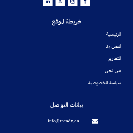
خريطة الموقع
الرئيسية
اتصل بنا
التقارير
من نحن
سياسة الخصوصية
بيانات التواصل
info@trendx.co