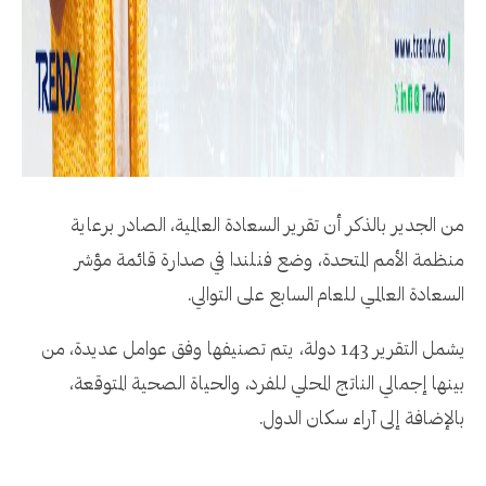
من الجدير بالذكر أن تقرير السعادة العالمية، الصادر برعاية
منظمة الأمم المتحدة، وضع فنلندا في صدارة قائمة مؤشر
السعادة العالمي للعام السابع على التوالي.
يشمل التقرير 143 دولة، يتم تصنيفها وفق عوامل عديدة، من
بينها إجمالي الناتج المحلي للفرد، والحياة الصحية المتوقعة،
بالإضافة إلى آراء سكان الدول.