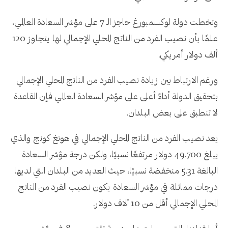
وتخطت دولة لوكسمبورغ حاجز الـ 7 على مؤشر السعادة العالمي،
علمًا بأن نصيب الفرد من الناتج المحلي الإجمالي لها يتجاوز 120
ألف دولار أمريكي.
ورغم الارتباط بين زيادة نصيب الفرد من الناتج المحلي الإجمالي
بتحقيق الدولة أداءً أعلى على مؤشر السعادة العالمي فإن القاعدة
لا تنطبق على بعض البلدان.
يعد نصيب الفرد من الناتج المحلي الإجمالي في هونغ كونج والذي
يبلغ 49.700 دولار مرتفعًا نسبيًا، ولكن درجة مؤشر السعادة
البالغة 5.31 منخفضة نسبيًا، حيث العديد من البلدان التي لديها
درجات مماثلة في مؤشر السعادة يكون نصيب الفرد من الناتج
المحلي الإجمالي أقل من 10 آلاف دولار.