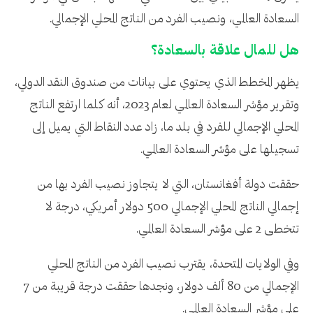
السعادة العالمي، ونصيب الفرد من الناتج المحلي الإجمالي.
هل للمال علاقة بالسعادة؟
يظهر المخطط الذي يحتوي على بيانات من صندوق النقد الدولي،
وتقرير مؤشر السعادة العالمي لعام 2023، أنه كلما ارتفع الناتج
المحلي الإجمالي للفرد في بلد ما، زاد عدد النقاط التي يميل إلى
تسجيلها على مؤشر السعادة العالمي.
حققت دولة أفغانستان، التي لا يتجاوز نصيب الفرد بها من
إجمالي الناتج المحلي الإجمالي 500 دولار أمريكي، درجة لا
تتخطى 2 على مؤشر السعادة العالمي.
وفي الولايات المتحدة، يقترب نصيب الفرد من الناتج المحلي
الإجمالي من 80 ألف دولار، ونجدها حققت درجة قريبة من 7
على مؤشر السعادة العالمي.