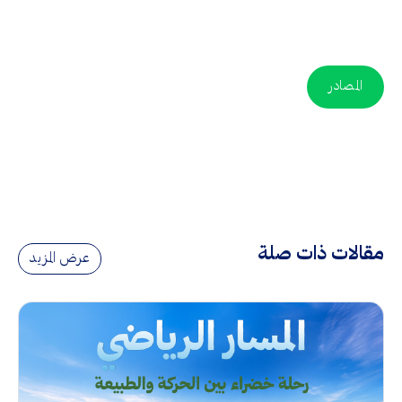
المصادر
مقالات ذات صلة
عرض المزيد