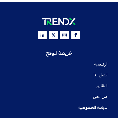
خريطة الموقع
الرئيسية
اتصل بنا
التقارير
من نحن
سياسة الخصوصية