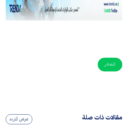
المصادر
مقالات ذات صلة
عرض المزيد