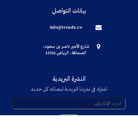
بيانات التواصل
info@trendx.co
شارع الأمير ناصر بن سعود،
الصحافة، الرياض 13321
النشرة البريدية
اشترك في نشرتنا البريدية ليصلك كل جديد