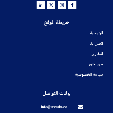
خريطة الموقع
الرئيسية
اتصل بنا
التقارير
من نحن
سياسة الخصوصية
بيانات التواصل
info@trendx.co