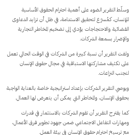
وسلّط التقرير الضوء على أهمية احترام الحقوق الأساسية
للإنسان، كمُسرّع لتحقيق الاستدامة، في ظل أن تزايد الدعاوى
القضائية والاحتجاجات يؤدي إلى تضخيم المخاطر التجارية
والإضرار بسمعة الشركات.
ولفت التقرير أن نسبة كبيرة من الشركات في الوقت الحالي تعمل
على تكثيف مشاركتها الاستباقية في مجال حقوق الإنسان
لتجنب النزاعات.
ويوصي التقرير الشركات بإعداد استراتيجية خاصة بالعناية الواجبة
بحقوق الإنسان، والمخاطر التي يمكن أن يتعرض لها العمال.
كما يقترح التقرير أن تقوم الشركات بالاستثمار في قدرات
ومهارات التفاعل الاجتماعي ضمن جهود تطوير فرق الأعمال،
مع ترسيخ احترام حقوق الإنسان في بيئة العمل.