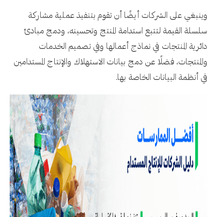
وينبغي على الشركات أيضًا أن تقوم بتنفيذ عملية مشاركة
سلسلة القيمة لتتبع استدامة المنتج وتحسينه، ودمج مبادئ
دائرية المنتجات في نماذج أعمالها وفي تصميم الخدمات
والمنتجات، فضلًا عن دمج بيانات الاستهلاك والإنتاج المستدامين
في أنظمة البيانات الخاصة بها.