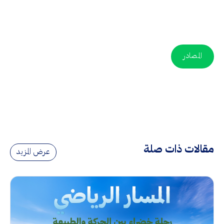
المصادر
مقالات ذات صلة
عرض المزيد