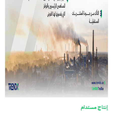
إنتاج مستدام