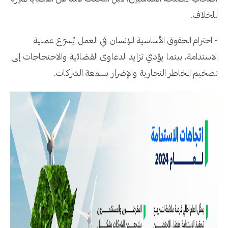
للخلاف.
- احترام الحقوق الأساسية للإنسان في العمل يُسرّع عملية
الاستدامة، بينما يؤدي تزايد الدعاوى القضائية والاحتجاجات إلى
تضخيم المخاطر التجارية والإضرار بسمعة الشركات.