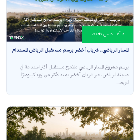
2 أغسطس 2026
المسار الرياضي.. شريان أخضر يرسم مستقبل الرياض المستدام
يرسم مشروع المسار الرياضي ملامح مستقبل أكثر استدامة في
مدينة الرياض، عبر شريان أخضر يمتد لأكثر من 135 كيلومترًا
ليربط...