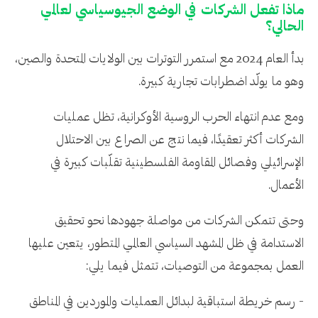
ماذا تفعل الشركات في الوضع الجيوسياسي لعالمي
الحالي؟
بدأ العام 2024 مع استمرر التوترات بين الولايات المتحدة والصين،
وهو ما يولّد اضطرابات تجارية كبيرة.
ومع عدم انتهاء الحرب الروسية الأوكرانية، تظل عمليات
الشركات أكثر تعقيدًا، فيما نتج عن الصراع بين الاحتلال
الإسرائيلي وفصائل المقاومة الفلسطينية تقلّبات كبيرة في
الأعمال.
وحتى تتمكن الشركات من مواصلة جهودها نحو تحقيق
الاستدامة في ظل المشهد السياسي العالمي المتطور، يتعين عليها
العمل بمجموعة من التوصيات، تتمثل فيما يلي:
- رسم خريطة استباقية لبدائل العمليات والموردين في المناطق