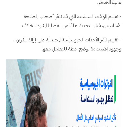
عالية المخاطر.
- تقييم المواقف السياسية التي قد تنفّر أصحاب المصلحة
الأساسيين، قبل التحدث علنًا عن القضايا المثيرة للخلاف.
- تقييم تأثير الأحداث الجيوسياسة المحتملة على إزالة الكربون
وجهود الاستدامة لوضع خطة للتعامل معها.