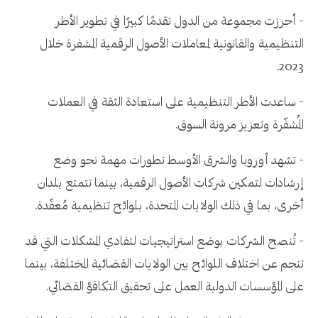
- أحرزت مجموعة من الدول تقدمًا كبيرًا في تطوير الأطر
التنظيمية والقانونية لمعاملات الأصول الرقمية المشفرة خلال
2023.
- ساعدت الأطر التنظيمية على استعادة الثقة في العملات
المُشفّرة وتعزيز مرونة السوق.
- تشهد أوروبا والشرق الأوسط تطورات مهمة نحو وضع
إرشادات لتمكين شركات الأصول الرقمية، بينما تتمتع بلدان
أخرى، بما في ذلك الولايات المتحدة، بلوائح تنظيمية مُعقّدة.
- تُنصح الشركات بوضع استراتيجيات لتفادي المشكلات التي قد
تنجم عن اختلاف اللوائح بين الولايات القضائية المختلفة، بينما
على المؤسسات الدولية العمل على تحقيق التكافؤ القضائي.