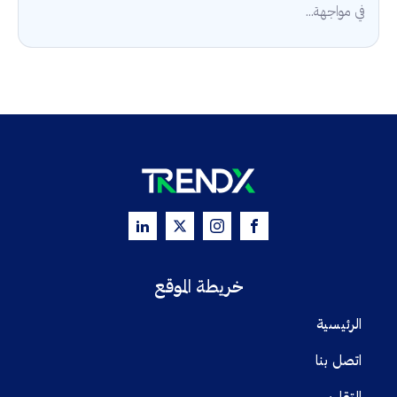
في مواجهة...
خريطة الموقع
الرئيسية
اتصل بنا