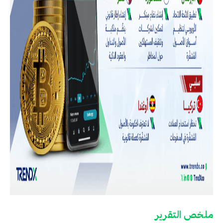
ملخص التقرير