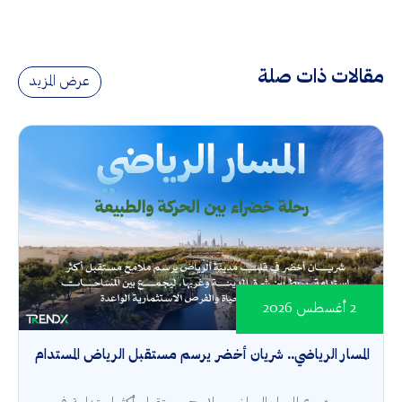
مقالات ذات صلة
عرض المزيد
2 أغسطس 2026
المسار الرياضي.. شريان أخضر يرسم مستقبل الرياض المستدام