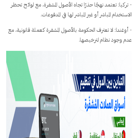
- تركيا: تعتمد نهجًا حذرًا تجاه الأصول المشفرة، مع لوائح تحظر
الاستخدام المباشر أو غير المباشر لها في المدفوعات.
- أوغندا: لا تعترف الحكومة بالأصول المشفرة كعملة قانونية، مع
عدم وجود نظام لترخيصها.