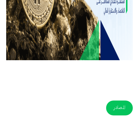
المصادر