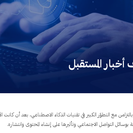
 أخبار المستقبل
بالتزامن مع التطوّر الكبير في تقنيات الذكاء الاصطناعي، بعد أن كانت 
ة بوسائل التواصل الاجتماعي وتأثيرها على إنشاء المحتوى وانتشاره.