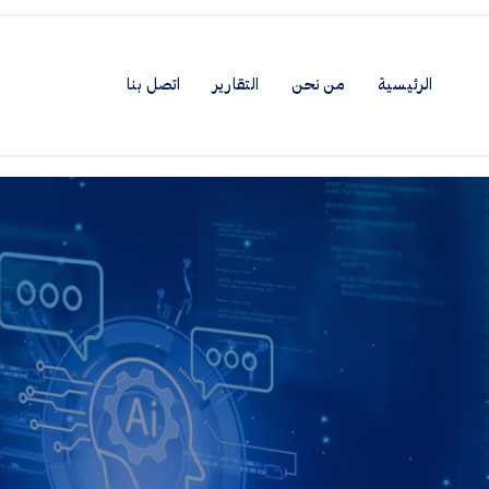
الرئيسية
من نحن
التقارير
اتصل بنا