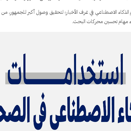
خدام الذكاء الاصطناعي في غرف الأخبار؛ لتحقيق وصول أكبر للجمهور، م
داء مهام تحسين محركات البحث.