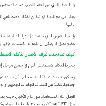
في النصف الثاني من العقد الماضي، اعتمد الصحفي
وبالتزامن مع الثورة الهائلة في الذكاء الاصطناعي 
عليها.
وضع تصوّر لما يمكن أن تقوم به المؤسسات الإخبار
كيف تستخدم غرف الأخبار الذكاء الاصطن
ينخرط الذكاء الاصطناعي اليوم في جميع مراحل إنشاء
ويمكن لتطبيقات الذكاء الاصطناعي أن تساعد غرف
جمعها، فضلًا عن اكتشاف اتجاهات الجمهور والموضو
المجال الثاني للاستخدام هو إنتاج الأخبار، حيث 
مثل "ChatGPT"، وتصحيح الأخطاء اللغوية، وكتابة الملخصات، والترجمة من لغات أخرى، وإنتاج الصور والصوت والفيديو.