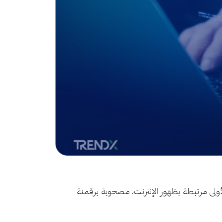
الأولى مرتبطة بظهور الإنترنت، مصحوبة برقمنة