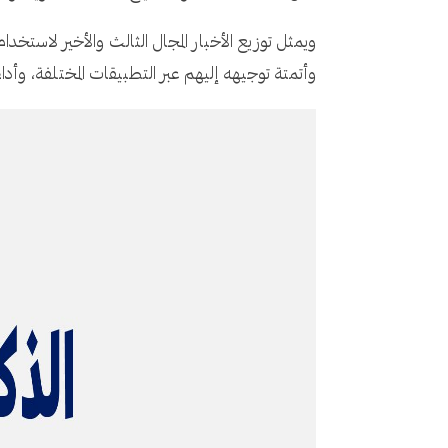
ويمثل توزيع الأخبار المجال الثالث والأخير لاست
وأتمتة توجيهه إليهم عبر التطبيقات المختلفة، وأ