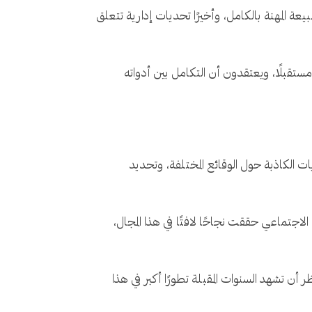
المهنة بالكامل، وأخيرًا تحديات إدارية تتعلق
لأخبار مستقبلًا، ويعتقدون أن التكامل بين أدواته
 الكاذبة حول الوقائع المختلفة، وتحديد
لاجتماعي حققت نجاحًا لافتًا في هذا المجال،
أن تشهد السنوات المقبلة تطورًا أكبر في هذا