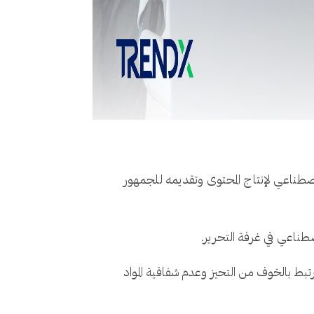
لاصطناعي لإنتاج المحتوى وتقديمه للجمهور
رتبط بالخوف من التحيز وعدم شفافية المواد