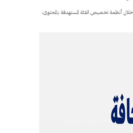
ن خلال أنظمة تخصيص الفئة المستهدفة بالمحتوى،