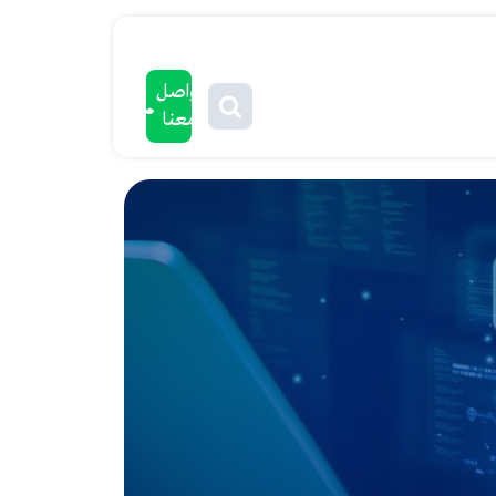
تواصل
معنا