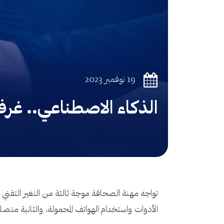
19 نوفمبر 2023
الذكاء الاصطناعي.. غرف
تواجه مهنة الصحافة موجة ثالثة من التغير التقني 
الأدوات واستخدام الهواتف المحمولة، والثانية متصل