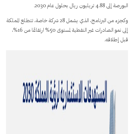
البورصة إلى 4.88 تريليون ريال بحلول عام 2030.
وكجزء من البرنامج، الذي يشمل 28 شركة خاصة، تتطلع المملكة
إلى نمو الصادرات غير النفطية لمستوى 50% ارتفاعًا من 16%،
قبل إطلاقه.