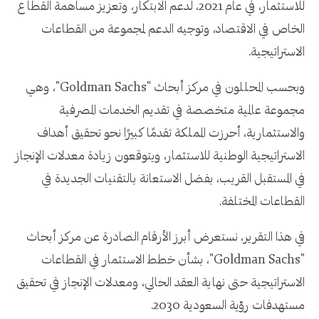
للاستثمار، في عام 2021، لدعم الابتكار، وتعزيز مساهمة القطاع
الخاص في الاقتصاد، وتوجيه الدعم لمجموعة من القطاعات
الاستراتيجية.
وبحسب المحللون في مركز أبحاث "Goldman Sachs"، وهي
مجموعة عالمية متخصصة في تقديم الخدمات المصرفية
والاستثمارية، أحرزت المملكة تقدمًا كبيرًا نحو تحقيق أهداف
الاستراتيجية الوطنية للاستثمار، ويتوقعون زيادة معدلات الإنجاز
في المستقبل القريب، بفضل الاستعانة بالتقنيات الجديدة في
القطاعات المختلفة.
في هذا التقرير، نستعرض أبرز الأرقام الصادرة عن مركز أبحاث
"Goldman Sachs"، بشأن خطط الاستثمار في القطاعات
الاستراتيجية حتى نهاية العقد الحالي، ومعدلات الإنجاز في تحقيق
مستهدفات رؤية السعودية 2030.