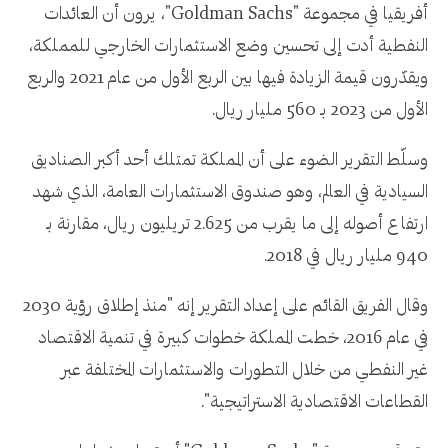
أفريقيا في مجموعة "Goldman Sachs"، يرون أن العائدات
النفطية أدت إلى تحسين وضع الاستثمارات الخارجي للمملكة،
ويقدّرون قيمة الزيادة فيها بين الربع الأول من عام 2021 والربع
الأول من 2023 بـ 560 مليار ريال.
وسلّط التقرير الضوء على أن المملكة تمتلك أحد أكبر الصناديق
السيادية في العالم، وهو صندوق الاستثمارات العامة، الذي شهد
ارتفاع أصوله إلى ما يقرب من 2.625 تريليون ريال، مقارنة بـ
940 مليار ريال في 2018.
وقال الفريق القائم على إعداد التقرير إنه "منذ إطلاق رؤية 2030
في عام 2016، خطت المملكة خطوات كبيرة في تنمية الاقتصاد
غير النفطي من خلال التطورات والاستثمارات المختلفة عبر
القطاعات الاقتصادية الاستراتيجية".