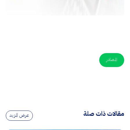
المصادر
مقالات ذات صلة
عرض المزيد