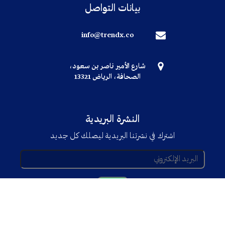
بيانات التواصل
info@trendx.co
شارع الأمير ناصر بن سعود،
الصحافة، الرياض 13321
النشرة البريدية
اشترك في نشرتنا البريدية ليصلك كل جديد