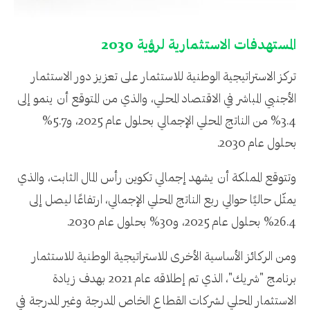
المستهدفات الاستثمارية لرؤية 2030
تركز الاستراتيجية الوطنية للاستثمار على تعزيز دور الاستثمار
الأجنبي المباشر في الاقتصاد المحلي، والذي من المتوقع أن ينمو إلى
3.4% من الناتج المحلي الإجمالي بحلول عام 2025، و5.7%
بحلول عام 2030.
وتتوقع المملكة أن يشهد إجمالي تكوين رأس المال الثابت، والذي
يمثّل حاليًا حوالي ربع الناتج المحلي الإجمالي، ارتفاعًا ليصل إلى
26.4% بحلول عام 2025، و30% بحلول عام 2030.
ومن الركائز الأساسية الأخرى للاستراتيجية الوطنية للاستثمار
برنامج "شريك"، الذي تم إطلاقه عام 2021 بهدف زيادة
الاستثمار المحلي لشركات القطاع الخاص المدرجة وغير المدرجة في