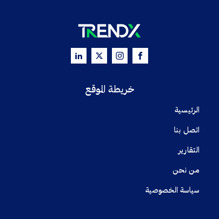
خريطة الموقع
الرئيسية
اتصل بنا
التقارير
من نحن
سياسة الخصوصية