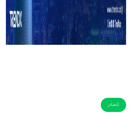
المصادر