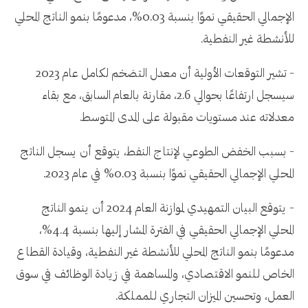
الإجمالي الحقيقي نموًا بنسبة 0.03%، مدعومًا بنمو الناتج المحلي
للأنشطة غير النفطية.
- تشير التوقعات الأولية أن معدل التضخم لكامل عام 2023
سيسجل ارتفاعًا بحوالي 2.6، مقارنة بالعام السابق، مع بقاء
معدلاته عند مستويات مقبولة على المدى المتوسط.
- بسبب الخفض الطوعي لإنتاج النفط، يتوقع أن يسجل الناتج
المحلي الإجمالي الحقيقي نموًا بنسبة 0.03% في عام 2023.
- يتوقع البيان التمهيدي لموازنة العام 2024 أن ينمو الناتج
المحلي الإجمالي الحقيقي في الفترة المشار إليها بنسبة 4.4%،
مدعومًا بنمو الناتج المحلي للأنشطة غير النفطية، وقيادة القطاع
الخاص للنمو الاقتصادي، والمساهمة في زيادة الوظائف في سوق
العمل، وتحسين الميزان التجاري للمملكة.