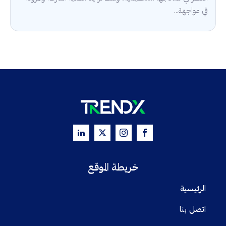
في مواجهة...
خريطة الموقع
الرئيسية
اتصل بنا