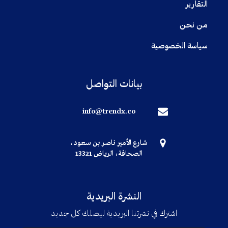
التقارير
من نحن
سياسة الخصوصية
بيانات التواصل
info@trendx.co
شارع الأمير ناصر بن سعود،
الصحافة، الرياض 13321
النشرة البريدية
اشترك في نشرتنا البريدية ليصلك كل جديد