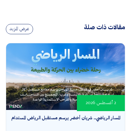
مقالات ذات صلة
عرض المزيد
2 أغسطس 2026
المسار الرياضي.. شريان أخضر يرسم مستقبل الرياض المستدام