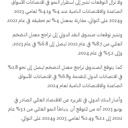
ولا تزال التوقعات تشير إلى استقرار النمو في اقتصادات الأسواق
الصاعدة والاقتصادات النامية عند 4% و4.1% لعامي 2023
و2024 على التوالي، مقارنة بمعدل 4% تم تحقيقه في عام 2022.
وتشير توقعات صندوق النقد الدولي إلى تراجع معدل التضخم
العالمي من 8.7% في عام 2022 ليصل إلى 6.8% في عام 2023،
وإلى 5.2% في عام 2024.
كما يتوقع الصندوق تراجع معدل التضخم ليصل إلى نحو 2.8%
في اقتصادات الدول المتقدمة و6.8% في اقتصادات الأسواق
الصاعدة والاقتصادات النامية لعام 2024.
وأشار البنك الدولي في تقريره عن الاقتصاد العالمي الصادر في
يونيو 2023 أنه من المتوقع أن يتباطأ النمو العالمي من 3.1% عام
2022 إلى 2.1% و2.4% لعامي 2023 و2024 على التوالي.