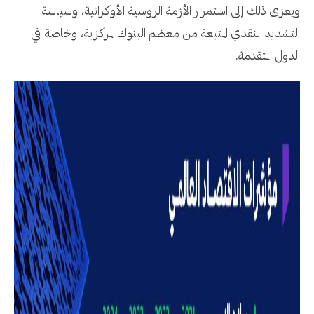
ويعزى ذلك إلى استمرار الأزمة الروسية الأوكرانية، وسياسة
التشديد النقدي المتبعة من معظم البنوك المركزية، وخاصة في
الدول المتقدمة.