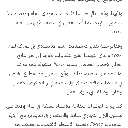
وتأتي التوقعات الإيجابية للاقتصاد السعودي للعام 2024 امتدادًا
للتطورات الإيجابية للأداء الفعلي في النصف الأول من العام
2024.
وفقًا لمراجعة تقديرات معدلات النمو الاقتصادي في المملكة لعام
2024 والمدى المتوسط، تشير التقديرات الأولية إلى نمو الناتج
المحلي الإجمالي الحقيقي بنسبة 4.4%، مدفوعًا بنمو عوائد
الأنشطة غير النفطية، وذلك لتوقع استمرار نمو القطاع الخاص
في قيادة النمو الاقتصادي، والمساهمة في زيادة فرص الأعمال
وخلق الوظائف في سوق العمل.
كما بنيت التوقعات المتفائلة لاقتصاد المملكة في العام 2024 على
تحسين الميزان التجاري للبلاد، والاستمرار في تنفيذ برنامج "رؤية
السعودية 2030"، وتحقيق الأنشطة الاقتصادية لمعدلات نمو